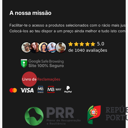
A nossa missão
Facilitar-te o acesso a produtos selecionados com o rácio mais just
Colocá-los ao teu dispor a um preço ainda melhor e tudo isto com 