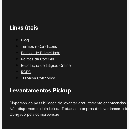
Links úteis
Blog
Termos e Condições
Política de Privacidade
Política de Cookies
Resolução de Litígios Online
RGPD
Trabalha Connosco!
Levantamentos Pickup
Dispomos da possibilidade de levantar gratuitamente encomendas 
Não dispomos de loja física. Todas as compras de levantamento tê
Obrigado pela compreensão!