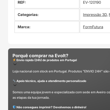
REF:
EV-120190
Categorias:
Impressão 3D
,
Marca:
FormFutura
Porquê comprar na Evolt?
Envio rápido (24h) de produtos em Portugal
Loja nacional com stock em Portugal. Produtos "ENVIO 24H" são
Apoio técnico, ajuda e atendimento personalizado
Somos uma equipa jovem e especializada com sede em Aveiro com 
as etapas da tua jornada.
Não consegues imprimir? Devolvemos o dinheiro!