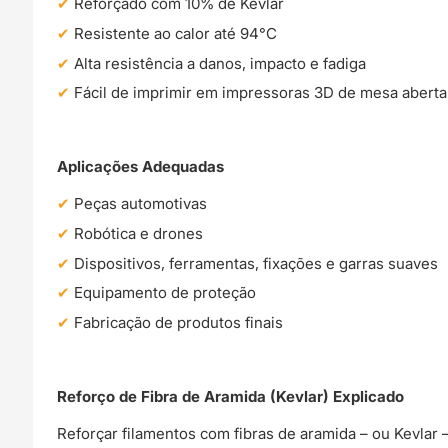
Reforçado com 10% de Kevlar
Resistente ao calor até 94°C
Alta resistência a danos, impacto e fadiga
Fácil de imprimir em impressoras 3D de mesa aberta
Aplicações Adequadas
Peças automotivas
Robótica e drones
Dispositivos, ferramentas, fixações e garras suaves
Equipamento de proteção
Fabricação de produtos finais
Reforço de Fibra de Aramida (Kevlar) Explicado
Reforçar filamentos com fibras de aramida – ou Kevlar