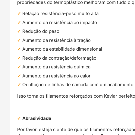
propriedades do termoplástico melhoram com tudo o qu
Relação resistência-peso muito alta
Aumento da resistência ao impacto
Redução do peso
Aumento da resistência à tração
Aumento da estabilidade dimensional
Redução da contração/deformação
Aumento da resistência química
Aumento da resistência ao calor
Ocultação de linhas de camada com um acabamento s
Isso torna os filamentos reforçados com Kevlar perfeit
Abrasividade
Por favor, esteja ciente de que os filamentos reforça