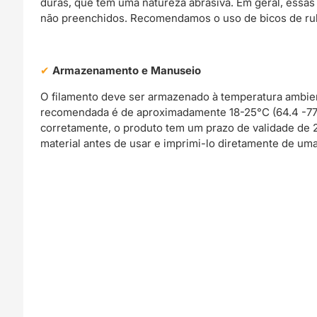
duras, que têm uma natureza abrasiva. Em geral, essas 
não preenchidos. Recomendamos o uso de bicos de rub
Armazenamento e Manuseio
O filamento deve ser armazenado à temperatura ambie
recomendada é de aproximadamente 18-25°C (64.4 -77.0
corretamente, o produto tem um prazo de validade de
material antes de usar e imprimi-lo diretamente de uma