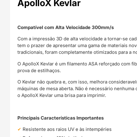
ApolloX Kevlar
Compatível com Alta Velocidade 300mm/s
Com a impressão 3D de alta velocidade a tornar-se cad
tem o prazer de apresentar uma gama de materiais nov
tradicionais, foram completamente otimizados para a n
O ApolloX Kevlar é um filamento ASA reforçado com fi
prova de estilhaços.
O Kevlar não quebra e, com isso, melhora consideravelm
máquinas de mesa aberta. Não é necessário nenhuma ca
o ApolloX Kevlar uma brisa para imprimir.
Principais Características Importantes
Resistente aos raios UV e às intempéries