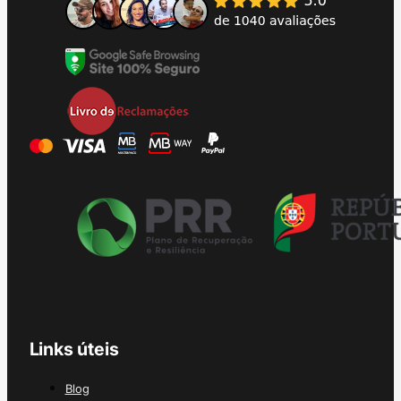
Links úteis
Blog