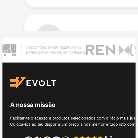
A nossa missão
Facilitar-te o acesso a produtos selecionados com o rácio mais just
Colocá-los ao teu dispor a um preço ainda melhor e tudo isto com 