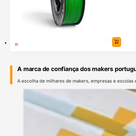
A marca de confiança dos makers portug
A escolha de milhares de makers, empresas e escolas 