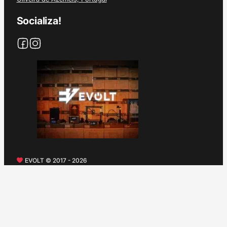
Socializa!
EVOLT © 2017 - 2026