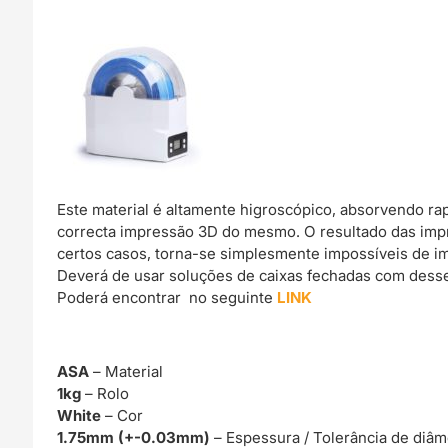
Este material é altamente higroscópico, absorvendo r
correcta impressão 3D do mesmo. O resultado das imp
certos casos, torna-se simplesmente impossíveis de im
Deverá de usar soluções de caixas fechadas com dessec
Poderá encontrar no seguinte
LINK
ASA
– Material
1kg
– Rolo
White
– Cor
1.75mm (+-0.03mm)
– Espessura / Tolerância de diâm