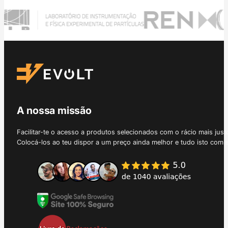
A nossa missão
Facilitar-te o acesso a produtos selecionados com o rácio mais just
Colocá-los ao teu dispor a um preço ainda melhor e tudo isto com 