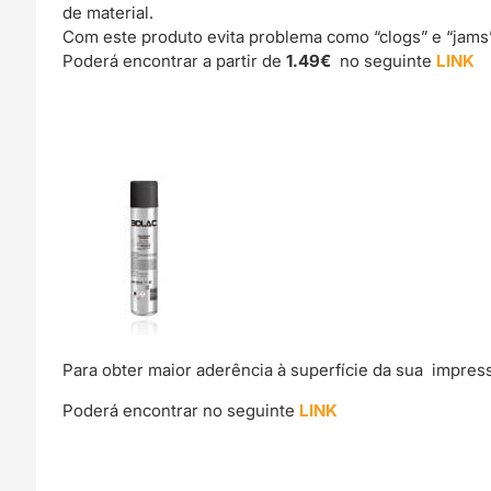
de material.
Com este produto evita problema como “clogs” e “jams
Poderá encontrar a partir de
1.49€
no seguinte
LINK
Para obter maior aderência à superfície da sua impre
Poderá encontrar no seguinte
LINK