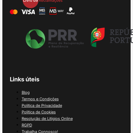
Links úteis
Blog
Termos e Condições
Política de Privacidade
Política de Cookies
Resolução de Litígios Online
RGPD
Trabalha Connosco!