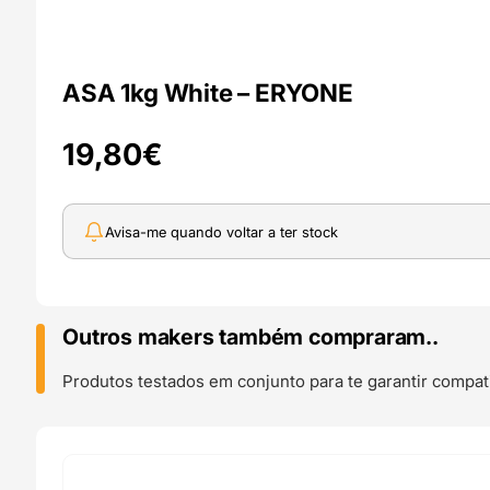
ASA 1kg White – ERYONE
19,80
€
Avisa-me quando voltar a ter stock
Outros makers também compraram..
Produtos testados em conjunto para te garantir compati