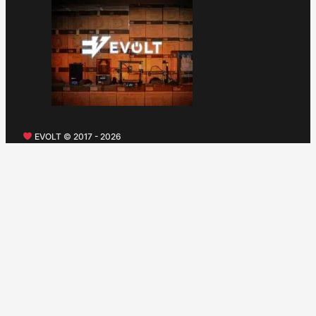
EVOLT © 2017 - 2026