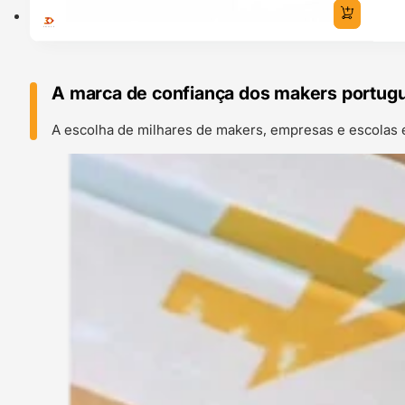
A marca de confiança dos makers portug
A escolha de milhares de makers, empresas e escolas 