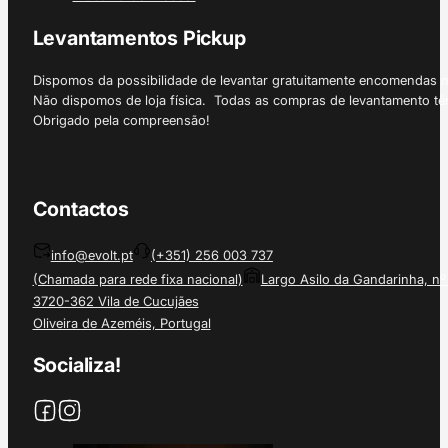
Levantamentos Pickup
Dispomos da possibilidade de levantar gratuitamente encomendas 
Não dispomos de loja física. Todas as compras de levantamento tê
Obrigado pela compreensão!
Contactos
info@evolt.pt
(+351) 256 003 737
(Chamada para rede fixa nacional)
Largo Asilo da Gandarinha, nº
3720-362 Vila de Cucujães
Oliveira de Azeméis, Portugal
Socializa!