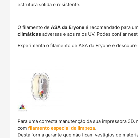
estrutura sólida e resistente.
O filamento de
ASA da Eryone
é recomendado para uma
climáticas
adversas e aos raios UV. Podes confiar nes
Experimenta o filamento de ASA da Eryone e descobre p
Para uma correcta manutenção da sua impressora 3D, 
com
filamento especial de limpeza
.
Desta forma garante que não ficam vestígios de materi