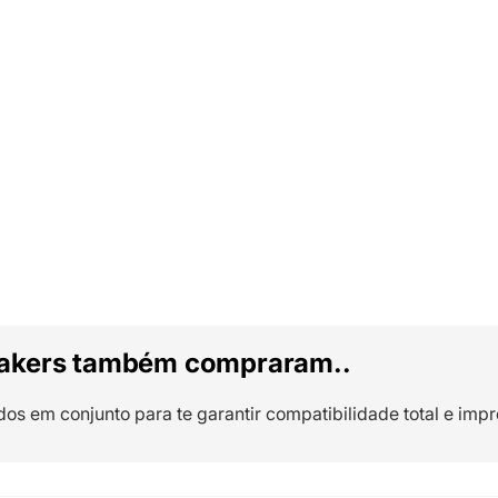
akers também compraram..
dos em conjunto para te garantir compatibilidade total e impr