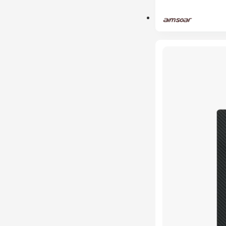
PRÉ-RESERVA