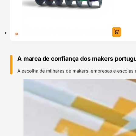
A marca de confiança dos makers portug
A escolha de milhares de makers, empresas e escolas 