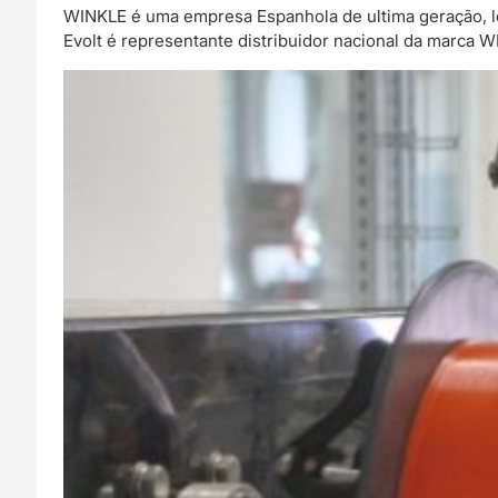
WINKLE é uma empresa Espanhola de ultima geração, l
Evolt é representante distribuidor nacional da marca 