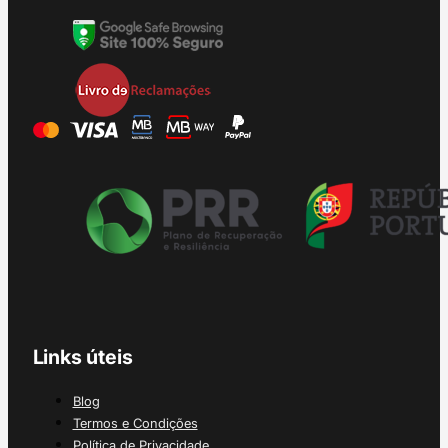
Links úteis
Blog
Termos e Condições
Política de Privacidade