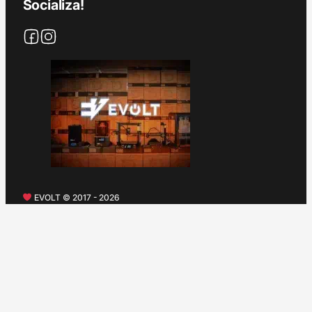
Socializa!
EVOLT © 2017 - 2026