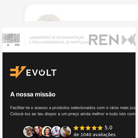
A nossa missão
Facilitar-te o acesso a produtos selecionados com o rácio mais just
Colocá-los ao teu dispor a um preço ainda melhor e tudo isto com 