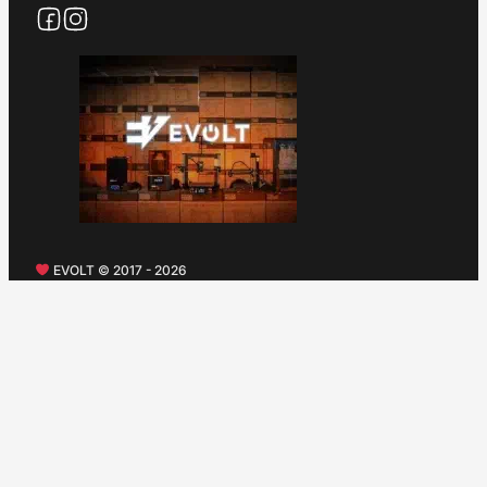
EVOLT © 2017 - 2026