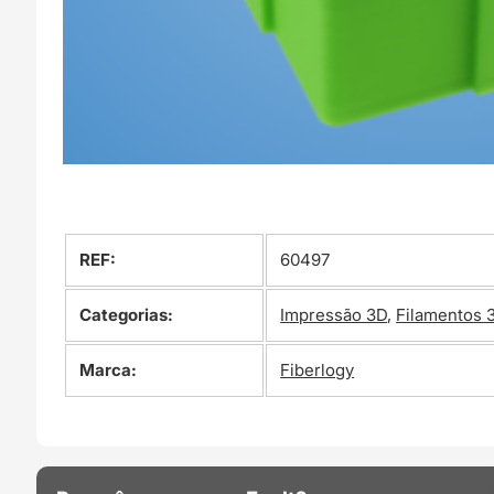
REF:
60497
Categorias:
Impressão 3D
,
Filamentos 
Marca:
Fiberlogy