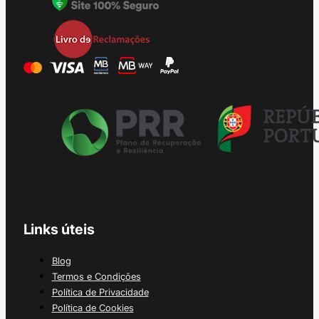
Links úteis
Blog
Termos e Condições
Política de Privacidade
Política de Cookies