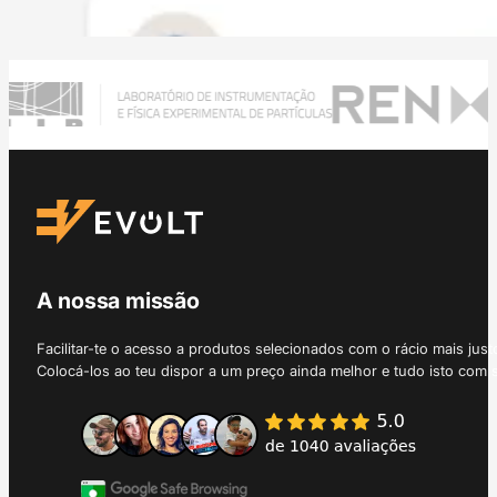
A nossa missão
Facilitar-te o acesso a produtos selecionados com o rácio mais just
Colocá-los ao teu dispor a um preço ainda melhor e tudo isto com 