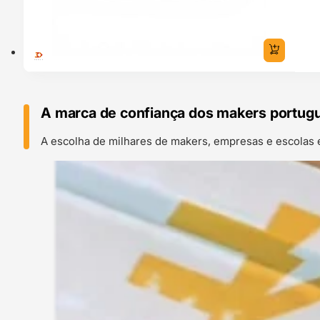
A marca de confiança dos makers portug
A escolha de milhares de makers, empresas e escolas 