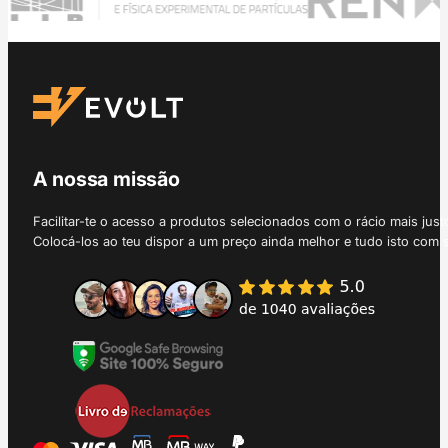
A nossa missão
Facilitar-te o acesso a produtos selecionados com o rácio mais just
Colocá-los ao teu dispor a um preço ainda melhor e tudo isto com 