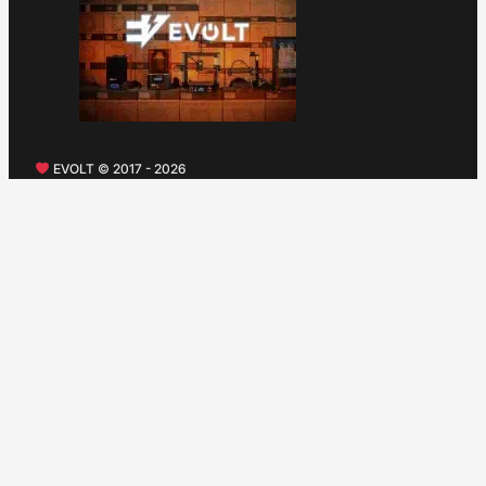
EVOLT © 2017 - 2026