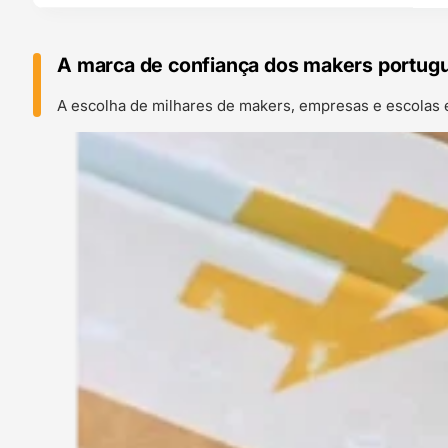
A marca de confiança dos makers portug
A escolha de milhares de makers, empresas e escolas 