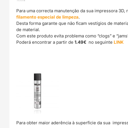
Para uma correcta manutenção da sua impressora 3D, 
filamento especial de limpeza
.
Desta forma garante que não ficam vestígios de materi
de material.
Com este produto evita problema como “clogs” e “jams
Poderá encontrar a partir de
1.49€
no seguinte
LINK
Para obter maior aderência à superfície da sua impre