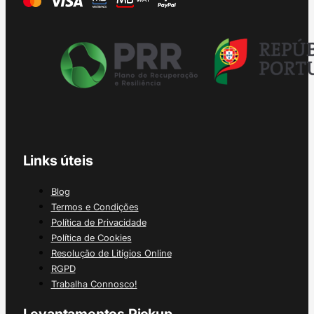
Links úteis
Blog
Termos e Condições
Política de Privacidade
Política de Cookies
Resolução de Litígios Online
RGPD
Trabalha Connosco!
Levantamentos Pickup