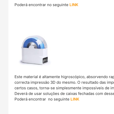
Poderá encontrar no seguinte
LINK
Este material é altamente higroscópico, absorvendo r
correcta impressão 3D do mesmo. O resultado das imp
certos casos, torna-se simplesmente impossíveis de im
Deverá de usar soluções de caixas fechadas com dessec
Poderá encontrar no seguinte
LINK