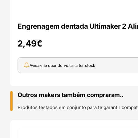
Engrenagem dentada Ultimaker 2 Ali
2,49
€
Avisa-me quando voltar a ter stock
Outros makers também compraram..
Produtos testados em conjunto para te garantir compati