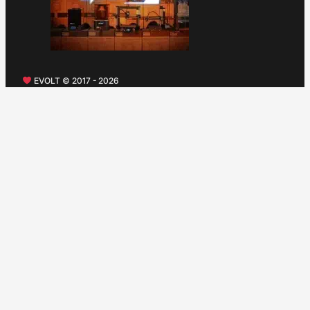
EVOLT © 2017 - 2026