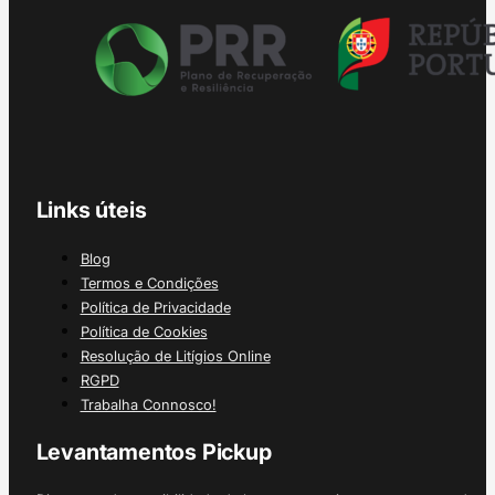
Links úteis
Blog
Termos e Condições
Política de Privacidade
Política de Cookies
Resolução de Litígios Online
RGPD
Trabalha Connosco!
Levantamentos Pickup