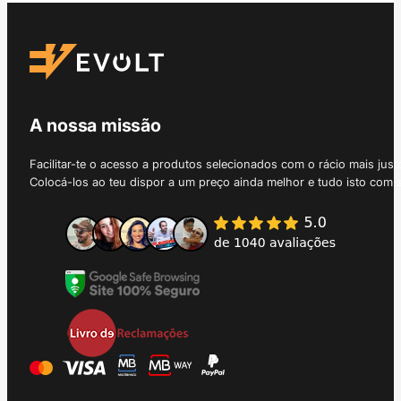
A nossa missão
Facilitar-te o acesso a produtos selecionados com o rácio mais just
Colocá-los ao teu dispor a um preço ainda melhor e tudo isto com 