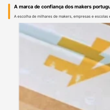
A marca de confiança dos makers portug
A escolha de milhares de makers, empresas e escolas 