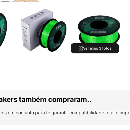
Ver mais 3 fotos
akers também compraram..
dos em conjunto para te garantir compatibilidade total e impr