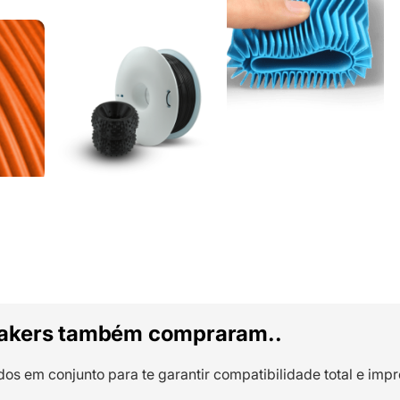
akers também compraram..
dos em conjunto para te garantir compatibilidade total e impr