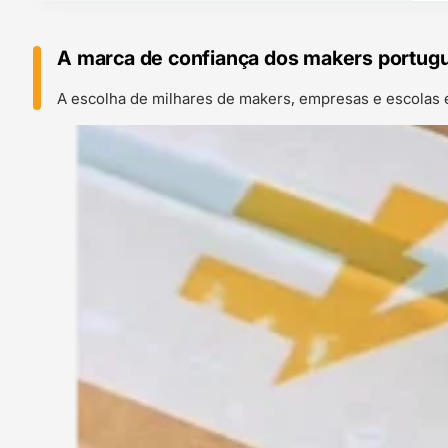
A marca de confiança dos makers portug
A escolha de milhares de makers, empresas e escolas 