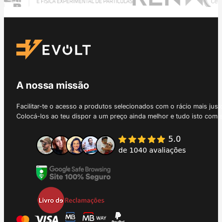
A nossa missão
Facilitar-te o acesso a produtos selecionados com o rácio mais just
Colocá-los ao teu dispor a um preço ainda melhor e tudo isto com 