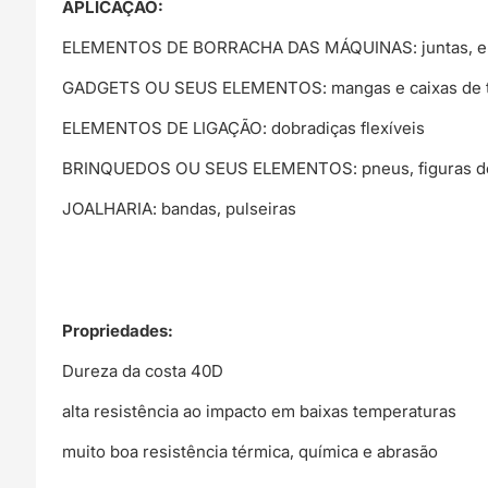
APLICAÇÃO:
ELEMENTOS DE BORRACHA DAS MÁQUINAS: juntas, el
GADGETS OU SEUS ELEMENTOS: mangas e caixas de tele
ELEMENTOS DE LIGAÇÃO: dobradiças flexíveis
BRINQUEDOS OU SEUS ELEMENTOS: pneus, figuras de
JOALHARIA: bandas, pulseiras
Propriedades:
Dureza da costa 40D
alta resistência ao impacto em baixas temperaturas
muito boa resistência térmica, química e abrasão