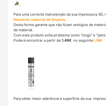
Para uma correcta manutenção da sua impressora 3D, 
filamento especial de limpeza
.
Desta forma garante que não ficam vestígios de materi
de material.
Com este produto evita problema como “clogs” e “jams
Poderá encontrar a partir de
1.49€
no seguinte
LINK
Para obter maior aderência à superfície da sua impre