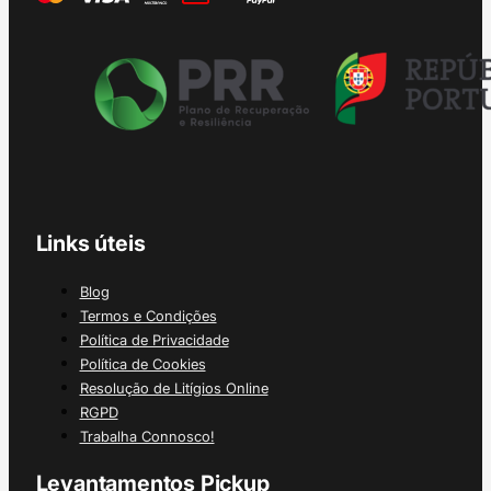
Links úteis
Blog
Termos e Condições
Política de Privacidade
Política de Cookies
Resolução de Litígios Online
RGPD
Trabalha Connosco!
Levantamentos Pickup