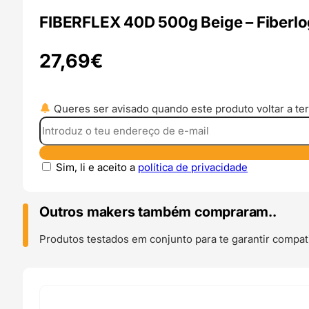
FIBERFLEX 40D 500g Beige – Fiberl
27,69
€
Queres ser avisado quando este produto voltar a ter
Sim, li e aceito a
política de privacidade
Outros makers também compraram..
Produtos testados em conjunto para te garantir compati