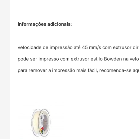
Informações adicionais:
velocidade de impressão até 45 mm/s com extrusor dir
pode ser impresso com extrusor estilo Bowden na vel
para remover a impressão mais fácil, recomenda-se aq