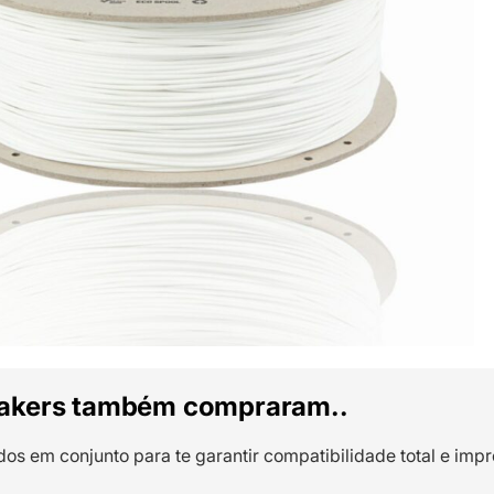
akers também compraram..
dos em conjunto para te garantir compatibilidade total e impr