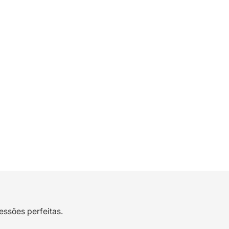
essões perfeitas.