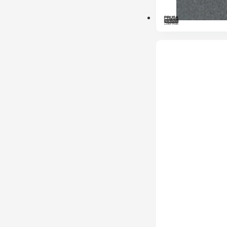
ESGOTADO