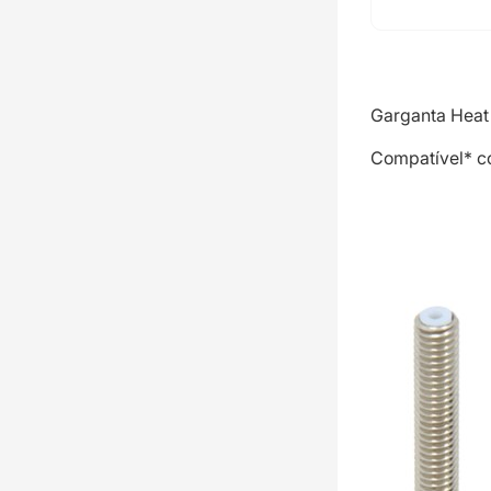
Garganta Heat 
Compatível* c