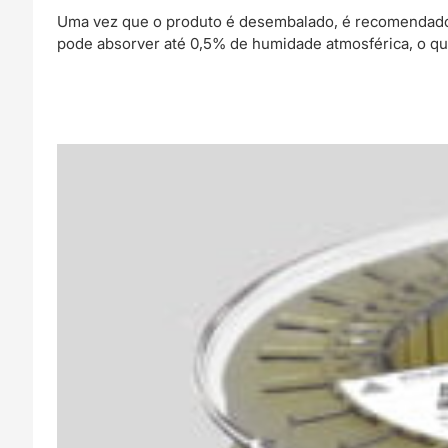
Uma vez que o produto é desembalado, é recomendado
pode absorver até 0,5% de humidade atmosférica, o que