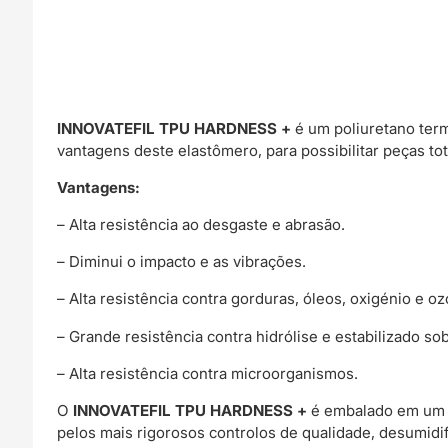
INNOVATEFIL TPU HARDNESS +
é um poliuretano term
vantagens deste elastômero, para possibilitar peças tot
Vantagens:
– Alta resistência ao desgaste e abrasão.
– Diminui o impacto e as vibrações.
– Alta resistência contra gorduras, óleos, oxigénio e o
– Grande resistência contra hidrólise e estabilizado sob
– Alta resistência contra microorganismos.
O
INNOVATEFIL TPU HARDNESS +
é embalado em um s
pelos mais rigorosos controlos de qualidade, desumidif