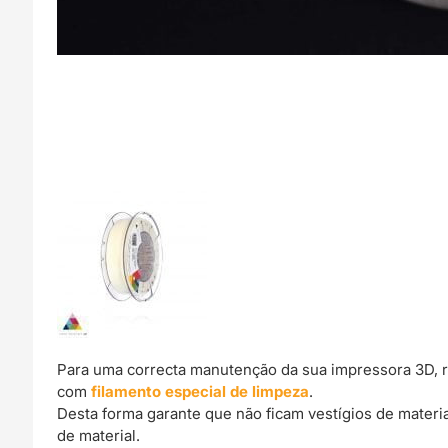
Para uma correcta manutenção da sua impressora 3D, 
com
filamento especial de limpeza
.
Desta forma garante que não ficam vestígios de materi
de material.