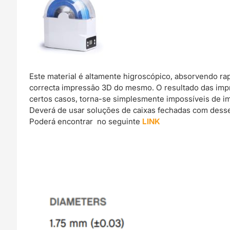
Este material é altamente higroscópico, absorvendo r
correcta impressão 3D do mesmo. O resultado das imp
certos casos, torna-se simplesmente impossíveis de im
Deverá de usar soluções de caixas fechadas com dessec
Poderá encontrar no seguinte
LINK