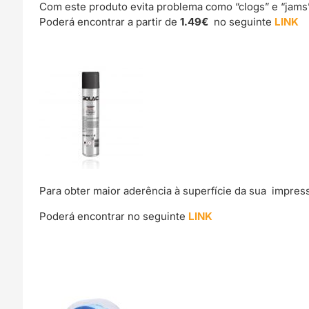
Com este produto evita problema como “clogs” e “jams
Poderá encontrar a partir de
1.49€
no seguinte
LINK
Para obter maior aderência à superfície da sua impre
Poderá encontrar no seguinte
LINK