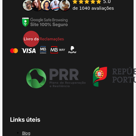
Links úteis
Blog