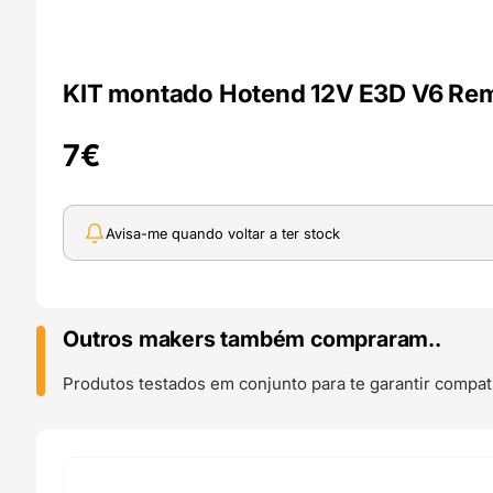
KIT montado Hotend 12V E3D V6 Rem
7
€
Avisa-me quando voltar a ter stock
Outros makers também compraram..
Produtos testados em conjunto para te garantir compati