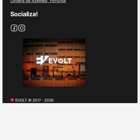
Oliveira de Azeméis, Portugal
Socializa!
EVOLT © 2017 - 2026