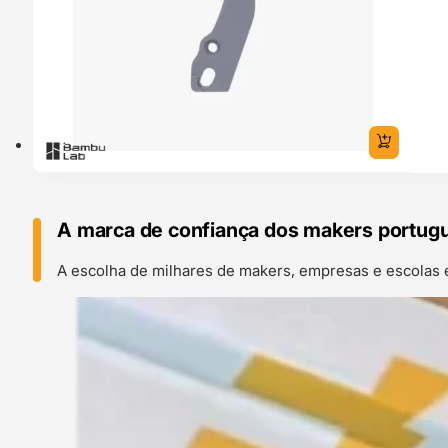
A marca de confiança dos makers portug
A escolha de milhares de makers, empresas e escolas 