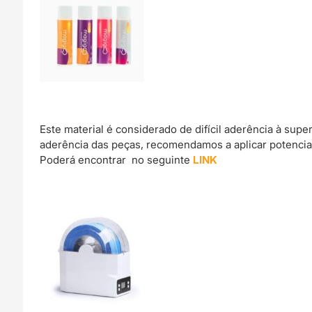
Este material é considerado de difícil aderência à sup
aderência das peças, recomendamos a aplicar potencia
Poderá encontrar no seguinte
LINK