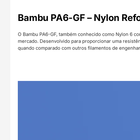
Bambu PA6-GF – Nylon Refo
O Bambu PA6-GF, também conhecido como Nylon 6 com 
mercado. Desenvolvido para proporcionar uma resistên
quando comparado com outros filamentos de engenhari