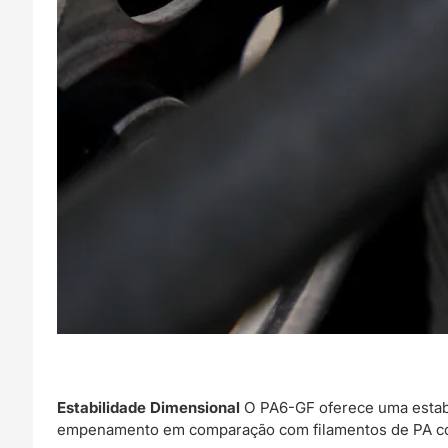
Estabilidade Dimensional
O PA6-GF oferece uma estabil
empenamento em comparação com filamentos de PA co