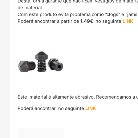
Desta forma garante que não ficam vestígios de materi
de material.
Com este produto evita problema como “clogs” e “jams
Poderá encontrar a partir de
1.49€
no seguinte
LINK
Este material é altamente abrasivo. Recomendamos a 
Poderá encontrar no seguinte
LINK