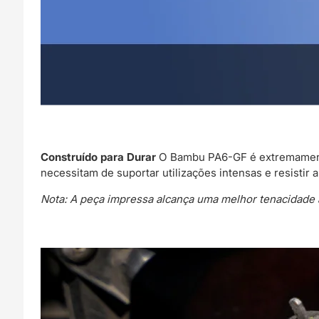
Construído para Durar
O Bambu PA6-GF é extremamente 
necessitam de suportar utilizações intensas e resistir
Nota: A peça impressa alcança uma melhor tenacidade