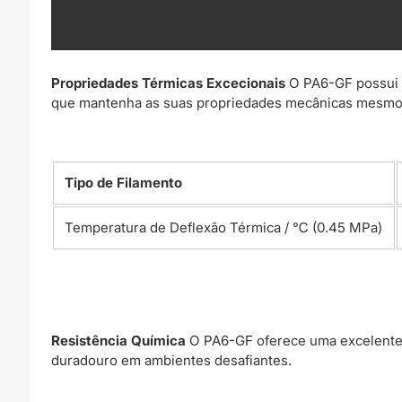
Propriedades Térmicas Excecionais
O PA6-GF possui u
que mantenha as suas propriedades mecânicas mesmo sob
Tipo de Filamento
Temperatura de Deflexão Térmica / ℃ (0.45 MPa)
Resistência Química
O PA6-GF oferece uma excelente r
duradouro em ambientes desafiantes.