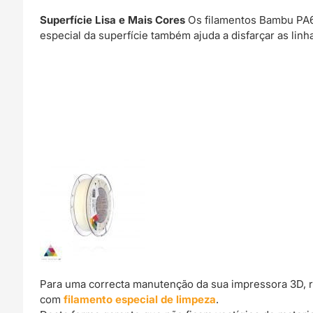
Superfície Lisa e Mais Cores
Os filamentos Bambu PA6-
especial da superfície também ajuda a disfarçar as li
Para uma correcta manutenção da sua impressora 3D, 
com
filamento especial de limpeza
.