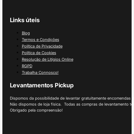
Links úteis
Blog
Termos e Condições
Política de Privacidade
Política de Cookies
Resolução de Litígios Online
RGPD
Trabalha Connosco!
Levantamentos Pickup
Dispomos da possibilidade de levantar gratuitamente encomendas 
Não dispomos de loja física. Todas as compras de levantamento tê
Obrigado pela compreensão!