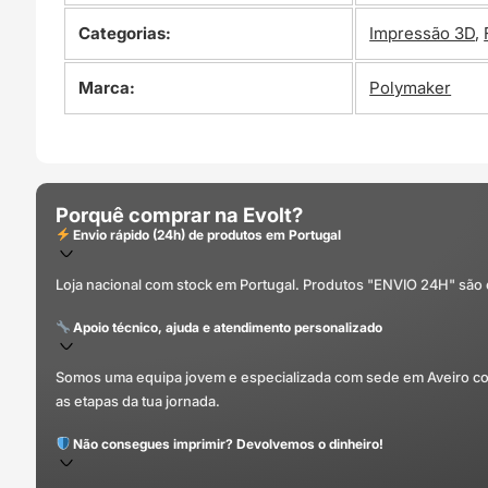
Categorias:
Impressão 3D
,
Marca:
Polymaker
Porquê comprar na Evolt?
Envio rápido (24h) de produtos em Portugal
Loja nacional com stock em Portugal. Produtos "ENVIO 24H" são
Apoio técnico, ajuda e atendimento personalizado
Somos uma equipa jovem e especializada com sede em Aveiro com 
as etapas da tua jornada.
Não consegues imprimir? Devolvemos o dinheiro!