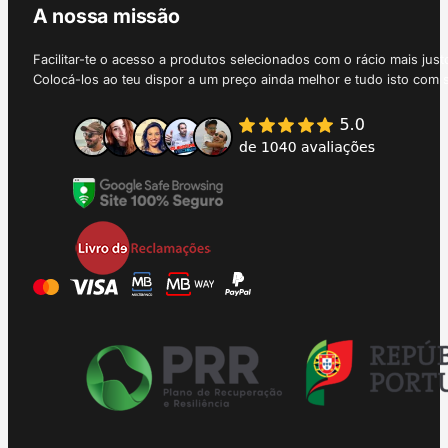
A nossa missão
Facilitar-te o acesso a produtos selecionados com o rácio mais just
Colocá-los ao teu dispor a um preço ainda melhor e tudo isto com 