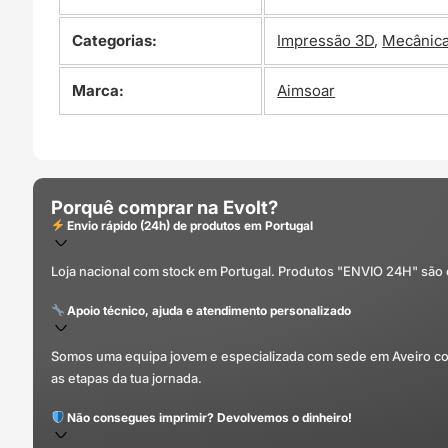
Categorias:
Impressão 3D
,
Mecânic
Marca:
Aimsoar
Porquê comprar na Evolt?
Envio rápido (24h) de produtos em Portugal
Loja nacional com stock em Portugal. Produtos "ENVIO 24H" são
Apoio técnico, ajuda e atendimento personalizado
Somos uma equipa jovem e especializada com sede em Aveiro com 
as etapas da tua jornada.
Não consegues imprimir? Devolvemos o dinheiro!