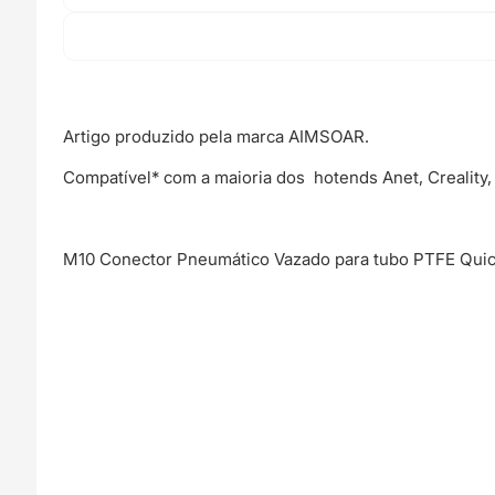
Artigo produzido pela marca AIMSOAR.
Compatível* com a maioria dos hotends Anet, Creality, 
M10 Conector Pneumático Vazado para tubo PTFE Quic