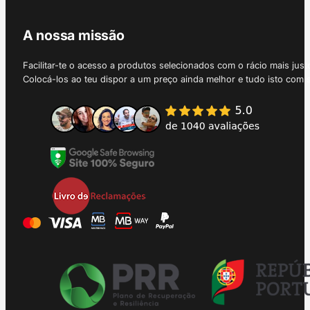
A nossa missão
Facilitar-te o acesso a produtos selecionados com o rácio mais just
Colocá-los ao teu dispor a um preço ainda melhor e tudo isto com 