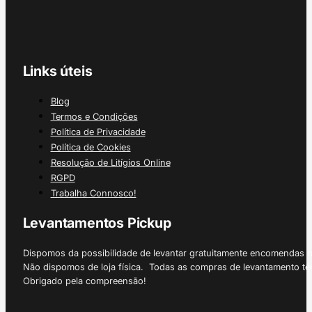
Links úteis
Blog
Termos e Condições
Política de Privacidade
Política de Cookies
Resolução de Litígios Online
RGPD
Trabalha Connosco!
Levantamentos Pickup
Dispomos da possibilidade de levantar gratuitamente encomendas 
Não dispomos de loja física. Todas as compras de levantamento tê
Obrigado pela compreensão!