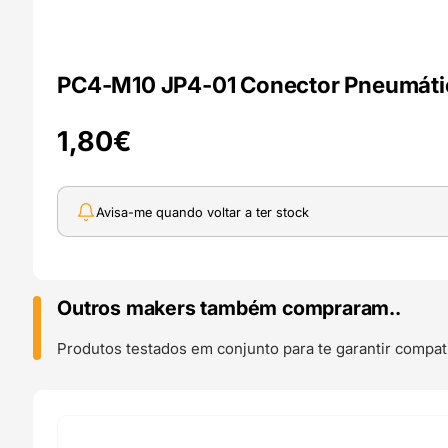
PC4-M10 JP4-01 Conector Pneumátic
1,80
€
Avisa-me quando voltar a ter stock
Outros makers também compraram..
Produtos testados em conjunto para te garantir compati