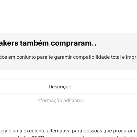
akers também compraram..
dos em conjunto para te garantir compatibilidade total e impr
Descrição
Informação adicional
ogy é uma excelente alternativa para pessoas que procuram