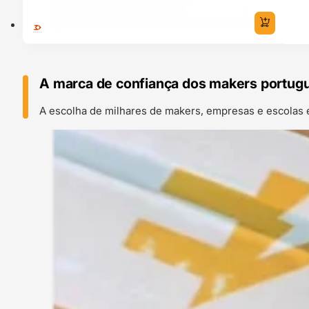
A marca de confiança dos makers portug
A escolha de milhares de makers, empresas e escolas 