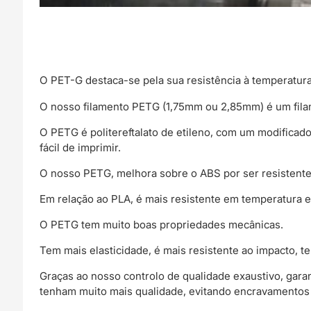
O PET-G destaca-se pela sua resistência à temperatura 
O nosso filamento PETG (1,75mm ou 2,85mm) é um fil
O PETG é politereftalato de etileno, com um modificador
fácil de imprimir.
O nosso PETG, melhora sobre o ABS por ser resistente 
Em relação ao PLA, é mais resistente em temperatura e
O PETG tem muito boas propriedades mecânicas.
Tem mais elasticidade, é mais resistente ao impacto,
Graças ao nosso controlo de qualidade exaustivo, gar
tenham muito mais qualidade, evitando encravamentos