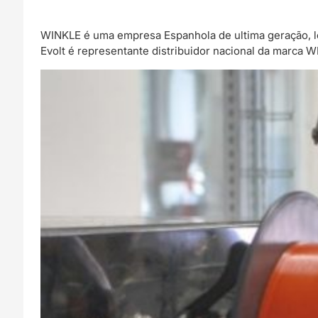
WINKLE é uma empresa Espanhola de ultima geração, l
Evolt é representante distribuidor nacional da marca 