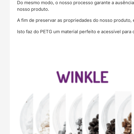
Do mesmo modo, o nosso processo garante a ausência d
nosso produto.
A fim de preservar as propriedades do nosso produto, 
Isto faz do PETG um material perfeito e acessível par