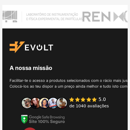
A nossa missão
Facilitar-te o acesso a produtos selecionados com o rácio mais just
Colocá-los ao teu dispor a um preço ainda melhor e tudo isto com 