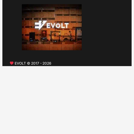
EVOLT © 2017 - 2026