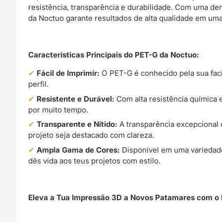
resistência, transparência e durabilidade. Com uma d
da Noctuo garante resultados de alta qualidade em uma
Características Principais do PET-G da Noctuo:
Fácil de Imprimir:
O PET-G é conhecido pela sua faci
perfil.
Resistente e Durável:
Com alta resistência química 
por muito tempo.
Transparente e Nítido:
A transparência excepcional 
projeto seja destacado com clareza.
Ampla Gama de Cores:
Disponível em uma variedade 
dês vida aos teus projetos com estilo.
Eleva a Tua Impressão 3D a Novos Patamares com o P