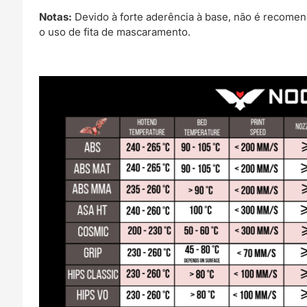
Notas:
Devido à forte aderência à base, não é recome
o uso de fita de mascaramento.