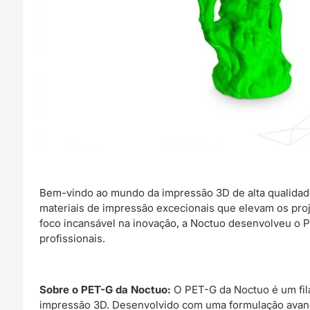
Bem-vindo ao mundo da impressão 3D de alta qualidad
materiais de impressão excecionais que elevam os pro
foco incansável na inovação, a Noctuo desenvolveu o P
profissionais.
Sobre o PET-G da Noctuo:
O PET-G da Noctuo é um fila
impressão 3D. Desenvolvido com uma formulação avanç