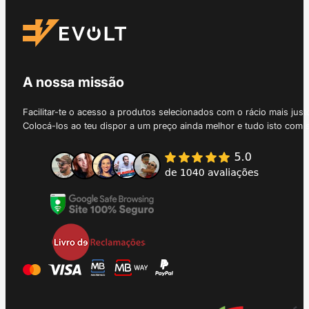
A nossa missão
Facilitar-te o acesso a produtos selecionados com o rácio mais just
Colocá-los ao teu dispor a um preço ainda melhor e tudo isto com 