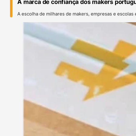
A marca de confiança dos makers portug
A escolha de milhares de makers, empresas e escolas 