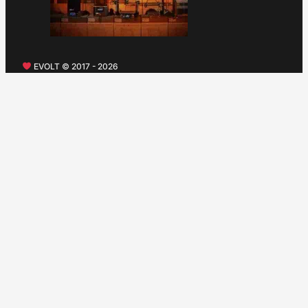
EVOLT © 2017 - 2026