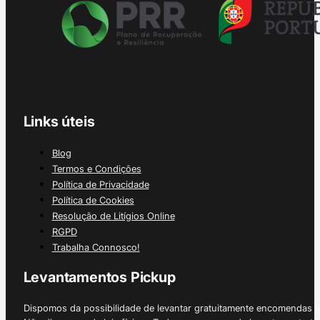
Links úteis
Blog
Termos e Condições
Política de Privacidade
Política de Cookies
Resolução de Litígios Online
RGPD
Trabalha Connosco!
Levantamentos Pickup
Dispomos da possibilidade de levantar gratuitamente encomendas 