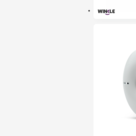
ESGOTADO