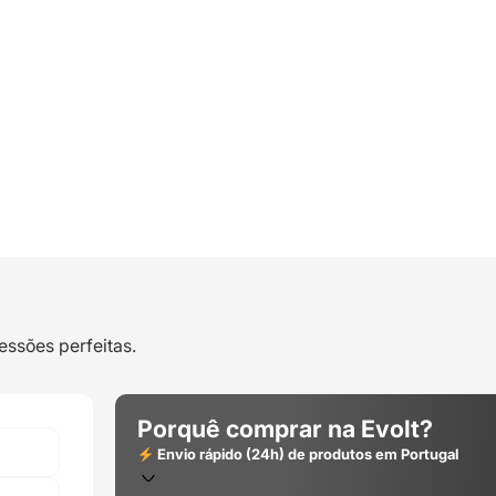
essões perfeitas.
Porquê comprar na Evolt?
Envio rápido (24h) de produtos em Portugal