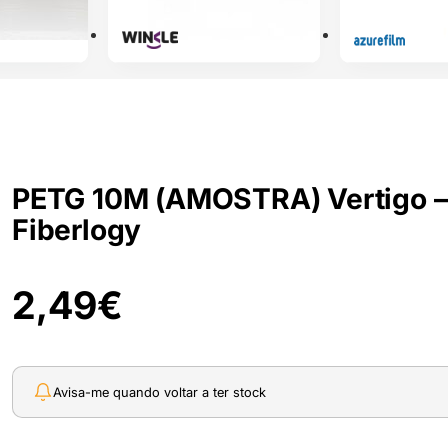
PETG 10M (AMOSTRA) Vertigo –
Fiberlogy
2,49
€
Avisa-me quando voltar a ter stock