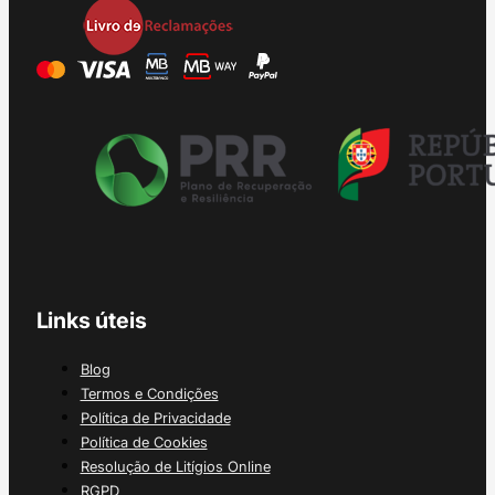
Links úteis
Blog
Termos e Condições
Política de Privacidade
Política de Cookies
Resolução de Litígios Online
RGPD