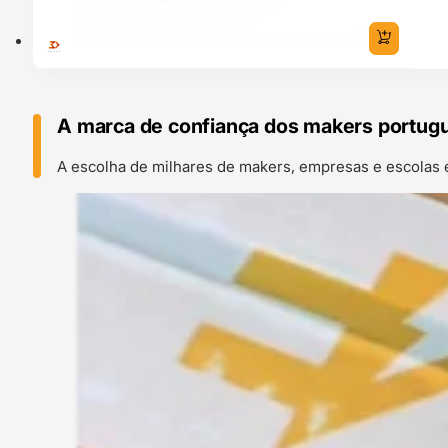
A marca de confiança dos makers portug
A escolha de milhares de makers, empresas e escolas 