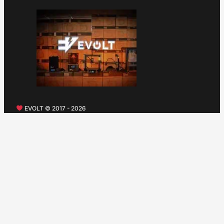
EVOLT © 2017 - 2026