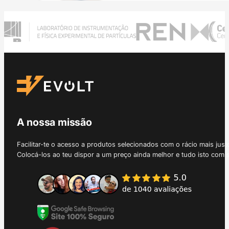
A nossa missão
Facilitar-te o acesso a produtos selecionados com o rácio mais just
Colocá-los ao teu dispor a um preço ainda melhor e tudo isto com 