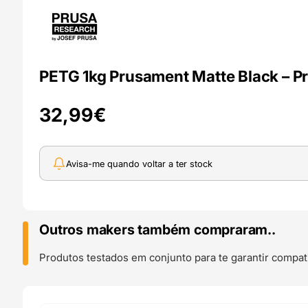
PETG 1kg Prusament Matte Black – Pr
32,99
€
Avisa-me quando voltar a ter stock
Outros makers também compraram..
Produtos testados em conjunto para te garantir compati