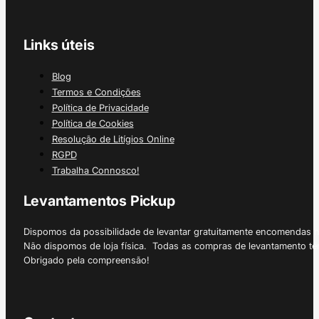
Links úteis
Blog
Termos e Condições
Política de Privacidade
Política de Cookies
Resolução de Litígios Online
RGPD
Trabalha Connosco!
Levantamentos Pickup
Dispomos da possibilidade de levantar gratuitamente encomendas 
Não dispomos de loja física. Todas as compras de levantamento tê
Obrigado pela compreensão!