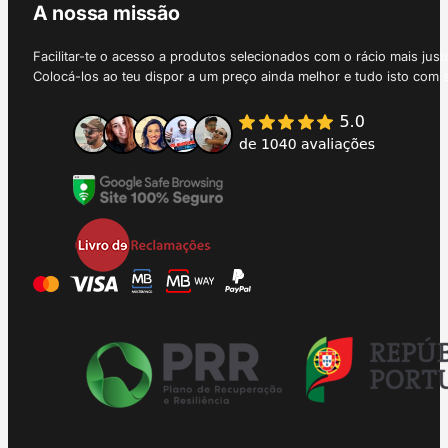
A nossa missão
Facilitar-te o acesso a produtos selecionados com o rácio mais just
Colocá-los ao teu dispor a um preço ainda melhor e tudo isto com 