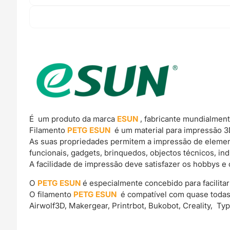
É um produto da marca
ESUN
, fabricante mundialmen
Filamento
PETG ESUN
é um material para impressão 3D
As suas propriedades permitem a impressão de elemen
funcionais, gadgets, brinquedos, objectos técnicos, ind
A facilidade de impressão deve satisfazer os hobbys e 
O
PETG ESUN
é especialmente concebido para facilitar 
O filamento
PETG ESUN
é compatível com quase todas 
Airwolf3D, Makergear, Printrbot, Bukobot, Creality, Ty