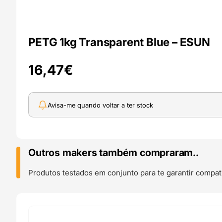
PETG 1kg Transparent Blue – ESUN
16,47
€
Avisa-me quando voltar a ter stock
Outros makers também compraram..
Produtos testados em conjunto para te garantir compati