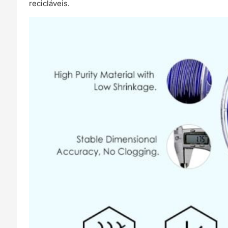
recicláveis.