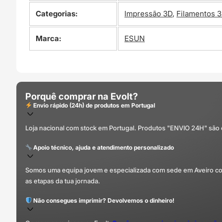
Categorias:
Impressão 3D
,
Filamentos 
Marca:
ESUN
Porquê comprar na Evolt?
Envio rápido (24h) de produtos em Portugal
Loja nacional com stock em Portugal. Produtos "ENVIO 24H" são
Apoio técnico, ajuda e atendimento personalizado
Somos uma equipa jovem e especializada com sede em Aveiro com 
as etapas da tua jornada.
Não consegues imprimir? Devolvemos o dinheiro!