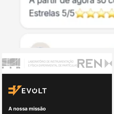
A nossa missão