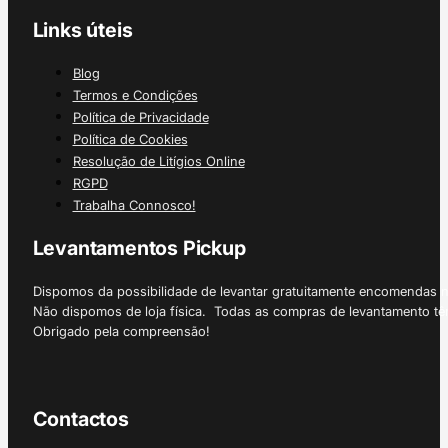
Links úteis
Blog
Termos e Condições
Política de Privacidade
Política de Cookies
Resolução de Litígios Online
RGPD
Trabalha Connosco!
Levantamentos Pickup
Dispomos da possibilidade de levantar gratuitamente encomendas 
Não dispomos de loja física. Todas as compras de levantamento tê
Obrigado pela compreensão!
Contactos