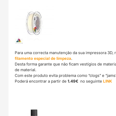
Para uma correcta manutenção da sua impressora 3D, 
filamento especial de limpeza
.
Desta forma garante que não ficam vestígios de materi
de material.
Com este produto evita problema como “clogs” e “jams
Poderá encontrar a partir de
1.49€
no seguinte
LINK