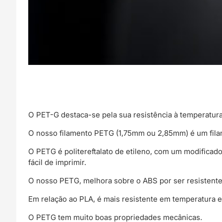
O PET-G destaca-se pela sua resistência à temperatura 
O nosso filamento PETG (1,75mm ou 2,85mm) é um fil
O PETG é politereftalato de etileno, com um modificador
fácil de imprimir.
O nosso PETG, melhora sobre o ABS por ser resistente 
Em relação ao PLA, é mais resistente em temperatura e
O PETG tem muito boas propriedades mecânicas.