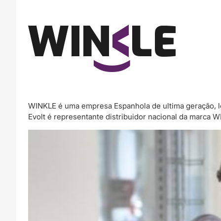
WINKLE é uma empresa Espanhola de ultima geração, l
Evolt é representante distribuidor nacional da marca 