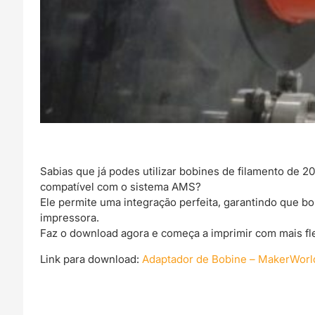
Sabias que já podes utilizar bobines de filamento de
compatível com o sistema AMS?
Ele permite uma integração perfeita, garantindo que 
impressora.
Faz o download agora e começa a imprimir com mais fle
Link para download:
Adaptador de Bobine – MakerWorl