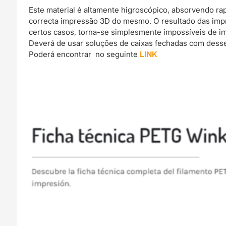
Este material é altamente higroscópico, absorvendo r
correcta impressão 3D do mesmo. O resultado das imp
certos casos, torna-se simplesmente impossíveis de im
Deverá de usar soluções de caixas fechadas com dessec
Poderá encontrar no seguinte
LINK