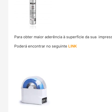
Para obter maior aderência à superfície da sua impre
Poderá encontrar no seguinte
LINK