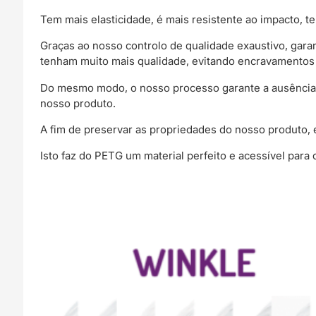
Tem mais elasticidade, é mais resistente ao impacto,
Graças ao nosso controlo de qualidade exaustivo, gar
tenham muito mais qualidade, evitando encravamentos
Do mesmo modo, o nosso processo garante a ausência d
nosso produto.
A fim de preservar as propriedades do nosso produto, 
Isto faz do PETG um material perfeito e acessível par