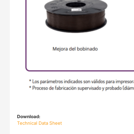
Download:
Technical Data Sheet