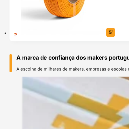
A marca de confiança dos makers portug
A escolha de milhares de makers, empresas e escolas 