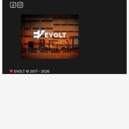
EVOLT © 2017 - 2026