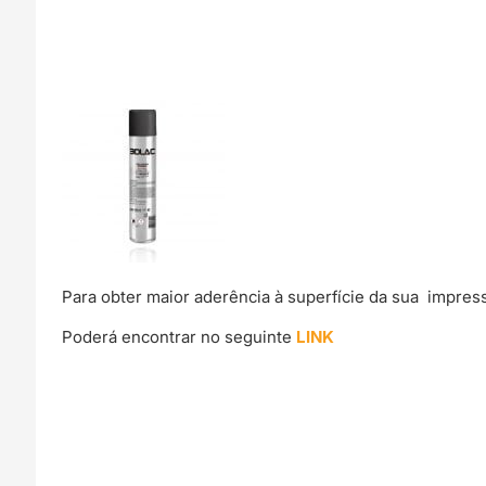
Para obter maior aderência à superfície da sua impre
Poderá encontrar no seguinte
LINK