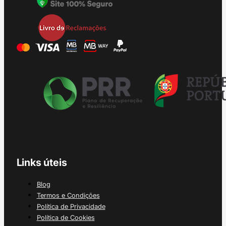
Links úteis
Blog
Termos e Condições
Política de Privacidade
Política de Cookies