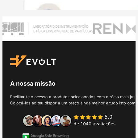
A nossa missão
Facilitar-te o acesso a produtos selecionados com o rácio mais just
Colocá-los ao teu dispor a um preço ainda melhor e tudo isto com 