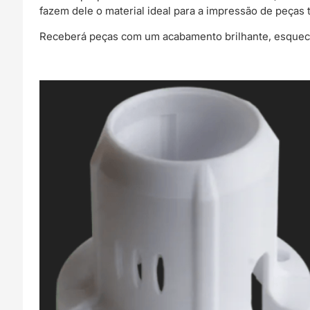
fazem dele o material ideal para a impressão de peças t
Receberá peças com um acabamento brilhante, esquece