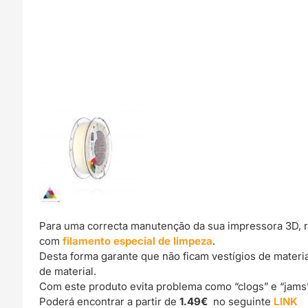
Para uma correcta manutenção da sua impressora 3D, 
com
filamento especial de limpeza
.
Desta forma garante que não ficam vestígios de materi
de material.
Com este produto evita problema como “clogs” e “jams
Poderá encontrar a partir de
1.49€
no seguinte
LINK