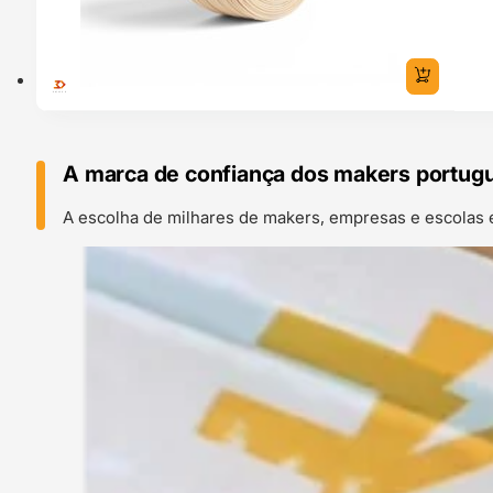
A marca de confiança dos makers portug
A escolha de milhares de makers, empresas e escolas 