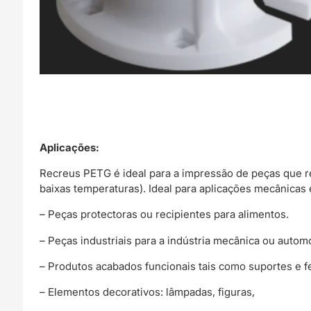
Aplicações:
Recreus PETG é ideal para a impressão de peças que r
baixas temperaturas). Ideal para aplicações mecânicas 
– Peças protectoras ou recipientes para alimentos.
– Peças industriais para a indústria mecânica ou autom
– Produtos acabados funcionais tais como suportes e f
– Elementos decorativos: lâmpadas, figuras,