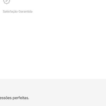
Satisfação Garantida
essões perfeitas.