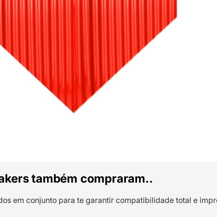
akers também compraram..
dos em conjunto para te garantir compatibilidade total e impr