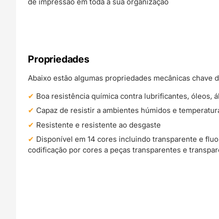
de impressão em toda a sua organização
Propriedades
Abaixo estão algumas propriedades mecânicas chave d
Boa resistência química contra lubrificantes, óleos, á
Capaz de resistir a ambientes húmidos e temperatur
Resistente e resistente ao desgaste
Disponível em 14 cores incluindo transparente e flu
codificação por cores a peças transparentes e transpa