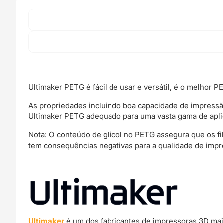
Ultimaker PETG é fácil de usar e versátil, é o melhor
As propriedades incluindo boa capacidade de impressão
Ultimaker PETG adequado para uma vasta gama de apli
Nota: O conteúdo de glicol no PETG assegura que os fi
tem consequências negativas para a qualidade de imp
Ultimaker
é um dos fabricantes de impressoras 3D mai