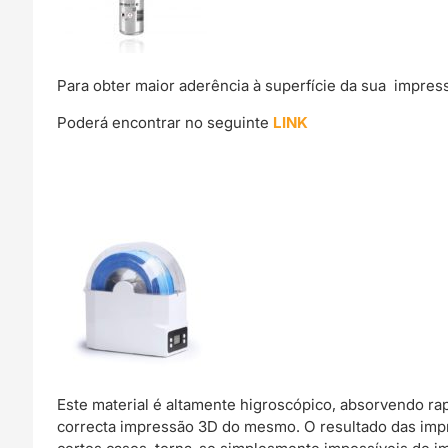
Para obter maior aderência à superfície da sua impre
Poderá encontrar no seguinte
LINK
Este material é altamente higroscópico, absorvendo r
correcta impressão 3D do mesmo. O resultado das imp