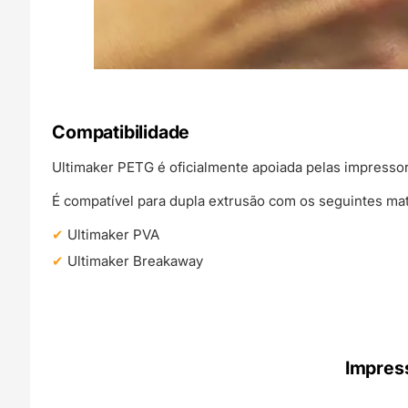
Compatibilidade
Ultimaker PETG é oficialmente apoiada pelas impressor
É compatível para dupla extrusão com os seguintes mat
Ultimaker PVA
Ultimaker Breakaway
Impres