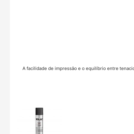
A facilidade de impressão e o equilíbrio entre tenaci