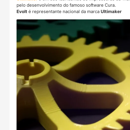
pelo desenvolvimento do famoso software Cura.
Evolt
é representante nacional da marca
Ultimaker