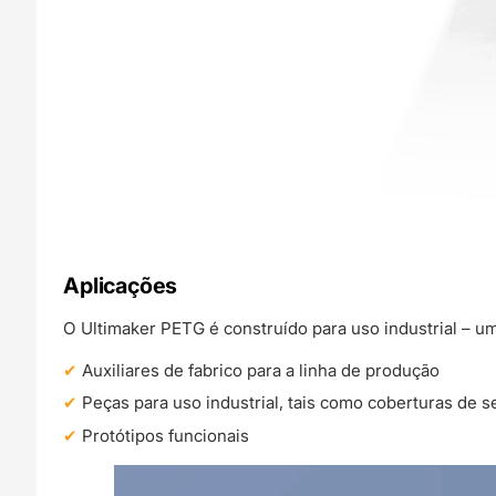
Aplicações
O Ultimaker PETG é construído para uso industrial – um
Auxiliares de fabrico para a linha de produção
Peças para uso industrial, tais como coberturas de 
Protótipos funcionais