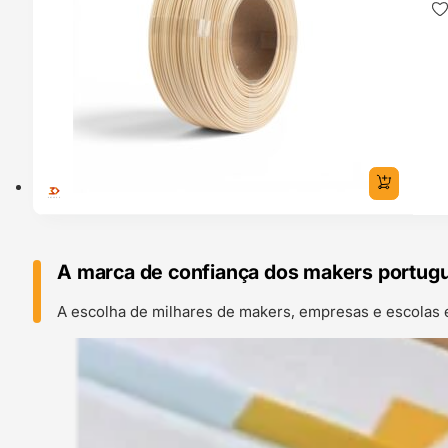
A marca de confiança dos makers portug
A escolha de milhares de makers, empresas e escolas 