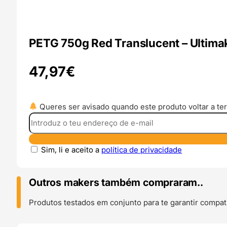
PETG 750g Red Translucent – Ultima
47,97
€
Queres ser avisado quando este produto voltar a ter
Sim, li e aceito a
política de privacidade
Outros makers também compraram..
Produtos testados em conjunto para te garantir compati