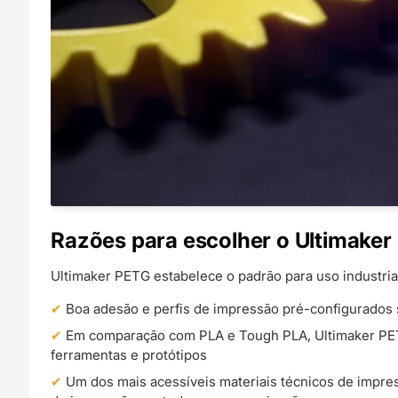
Razões para escolher o Ultimaker
Ultimaker PETG estabelece o padrão para uso industria
Boa adesão e perfis de impressão pré-configurados 
Em comparação com PLA e Tough PLA, Ultimaker PETG 
ferramentas e protótipos
Um dos mais acessíveis materiais técnicos de impre