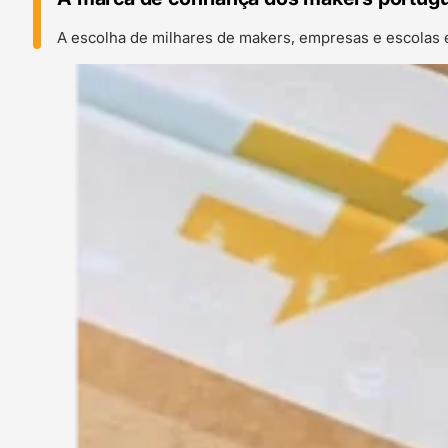
A escolha de milhares de makers, empresas e escolas 