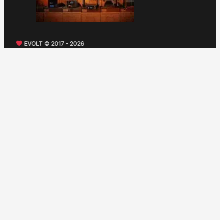
EVOLT © 2017 - 2026