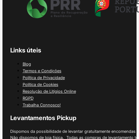
Links úteis
Blog
Termos e Condições
Política de Privacidade
Política de Cookies
Resolução de Litígios Online
RGPD
Trabalha Connosco!
Levantamentos Pickup
Dispomos da possibilidade de levantar gratuitamente encomendas 
Não dispomos de loja física. Todas as compras de levantamento tê