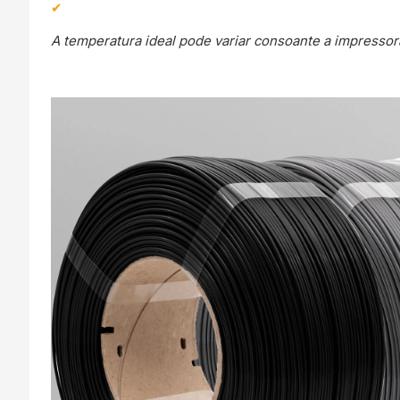
A temperatura ideal pode variar consoante a impressora