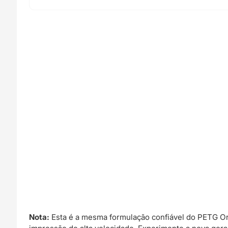
Nota:
Esta é a mesma formulação confiável do PETG O