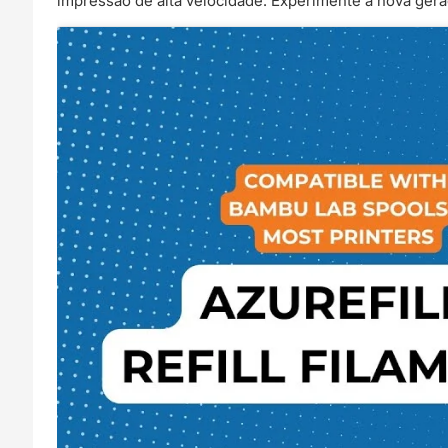
impressão de alta velocidade. Experimente a nova ger