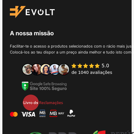
A nossa missão
Facilitar-te o acesso a produtos selecionados com o rácio mais just
Colocá-los ao teu dispor a um preço ainda melhor e tudo isto com 