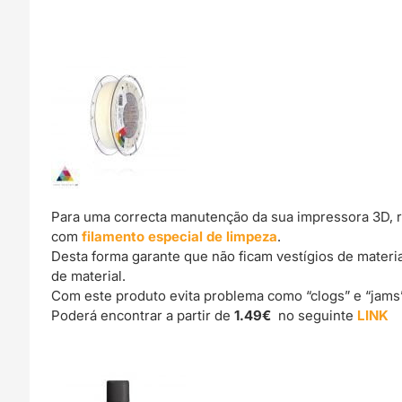
Para uma correcta manutenção da sua impressora 3D, 
com
filamento especial de limpeza
.
Desta forma garante que não ficam vestígios de materi
de material.
Com este produto evita problema como “clogs” e “jams
Poderá encontrar a partir de
1.49€
no seguinte
LINK