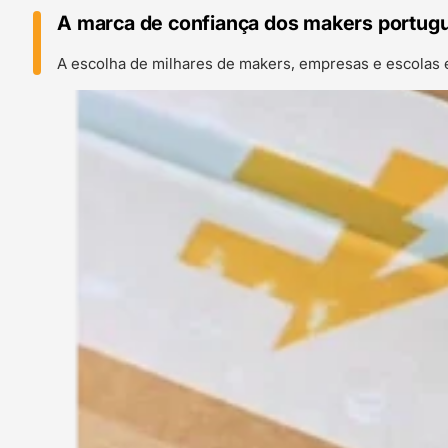
A marca de confiança dos makers portug
A escolha de milhares de makers, empresas e escolas 