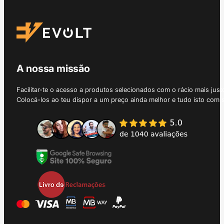
A nossa missão
Facilitar-te o acesso a produtos selecionados com o rácio mais just
Colocá-los ao teu dispor a um preço ainda melhor e tudo isto com 