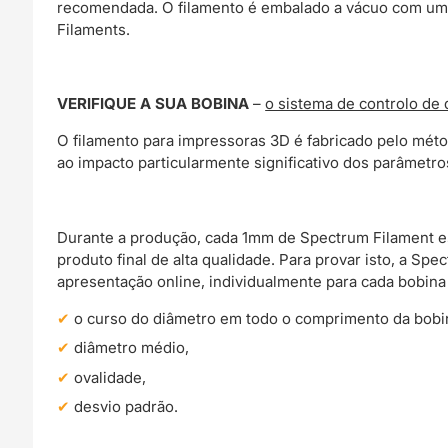
recomendada. O filamento é embalado a vácuo com um 
Filaments.
VERIFIQUE A SUA BOBINA
–
o sistema de controlo de
O filamento para impressoras 3D é fabricado pelo méto
ao impacto particularmente significativo dos parâmet
Durante a produção, cada 1mm de Spectrum Filament e
produto final de alta qualidade. Para provar isto, a S
apresentação online, individualmente para cada bobina 
o curso do diâmetro em todo o comprimento da bobi
diâmetro médio,
ovalidade,
desvio padrão.