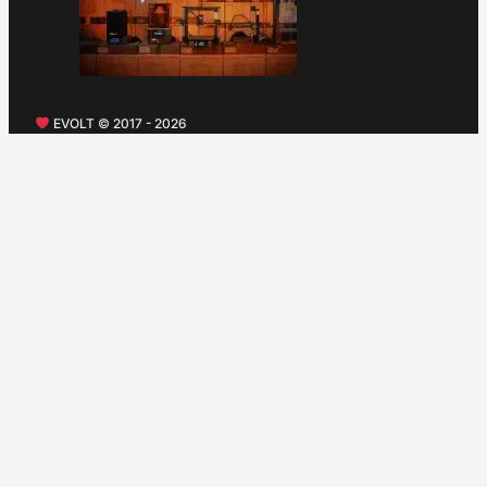
EVOLT © 2017 - 2026