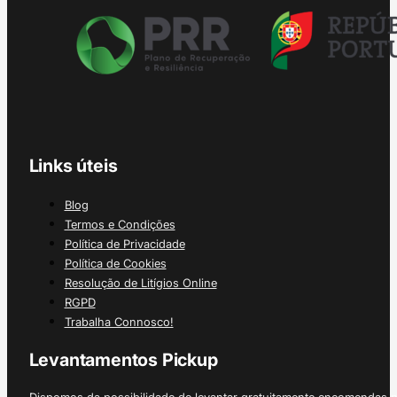
Links úteis
Blog
Termos e Condições
Política de Privacidade
Política de Cookies
Resolução de Litígios Online
RGPD
Trabalha Connosco!
Levantamentos Pickup