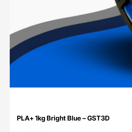
PLA+ 1kg Bright Blue – GST3D