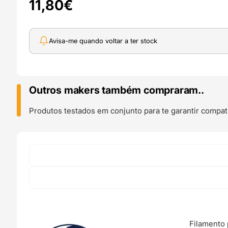
11,80
€
Avisa-me quando voltar a ter stock
Outros makers também compraram..
Produtos testados em conjunto para te garantir compati
Filamento 