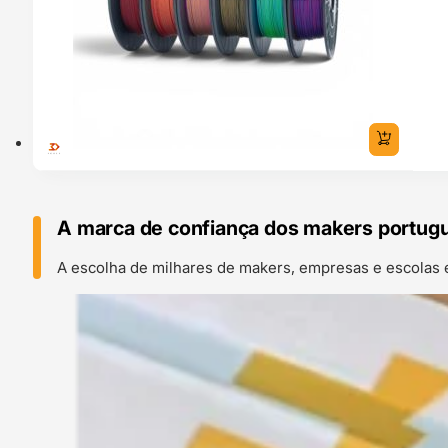
A marca de confiança dos makers portug
A escolha de milhares de makers, empresas e escolas 