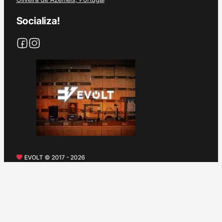
Socializa!
EVOLT © 2017 - 2026