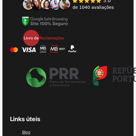
Links úteis
Blog