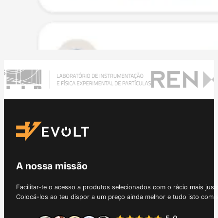
A nossa missão
Facilitar-te o acesso a produtos selecionados com o rácio mais just
Colocá-los ao teu dispor a um preço ainda melhor e tudo isto com 