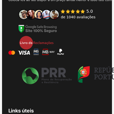
Links úteis