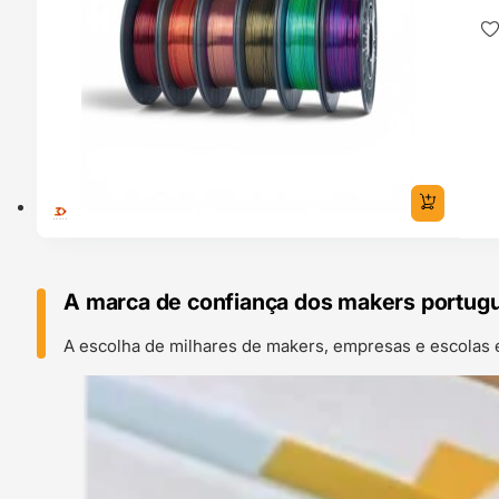
A marca de confiança dos makers portug
A escolha de milhares de makers, empresas e escolas 