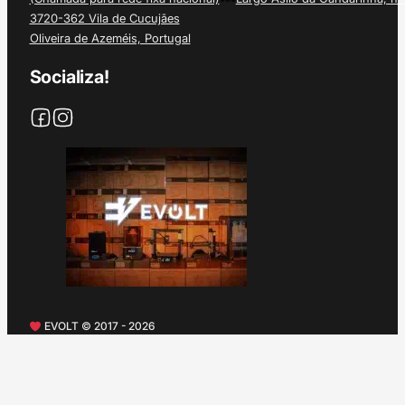
3720-362 Vila de Cucujães
Oliveira de Azeméis, Portugal
Socializa!
EVOLT © 2017 - 2026