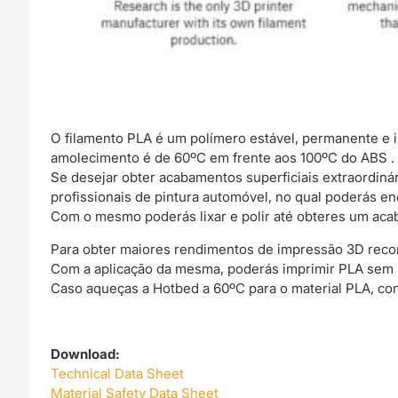
O filamento PLA é um polímero estável, permanente e 
amolecimento é de 60ºC em frente aos 100ºC do ABS .
Se desejar obter acabamentos superficiais extraordin
profissionais de pintura automóvel, no qual poderás e
Com o mesmo poderás lixar e polir até obteres um acab
Para obter maiores rendimentos de impressão 3D rec
Com a aplicação da mesma, poderás imprimir PLA sem
Caso aqueças a Hotbed a 60ºC para o material PLA, co
Download:
Technical Data Sheet
Material Safety Data Sheet