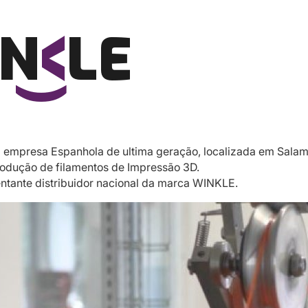
empresa Espanhola de ultima geração, localizada em Sala
odução de filamentos de Impressão 3D.
entante distribuidor nacional da marca WINKLE.