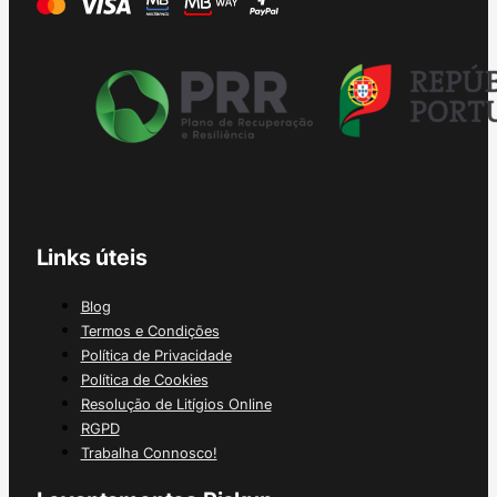
Links úteis
Blog
Termos e Condições
Política de Privacidade
Política de Cookies
Resolução de Litígios Online
RGPD
Trabalha Connosco!