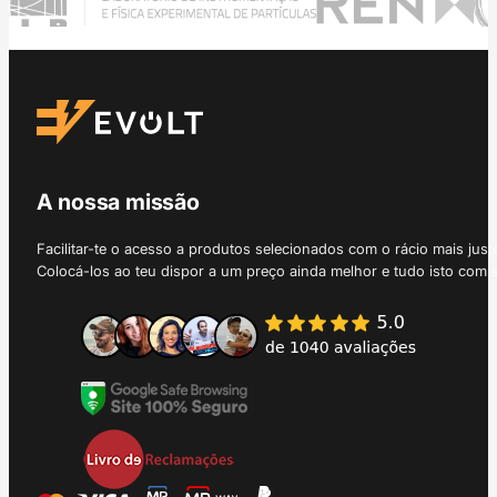
A nossa missão
Facilitar-te o acesso a produtos selecionados com o rácio mais just
Colocá-los ao teu dispor a um preço ainda melhor e tudo isto com 