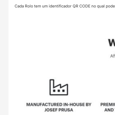
Cada Rolo tem um identificador QR CODE no qual podes