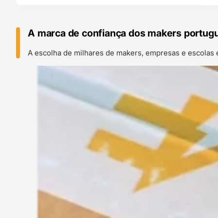
A marca de confiança dos makers portug
A escolha de milhares de makers, empresas e escolas 