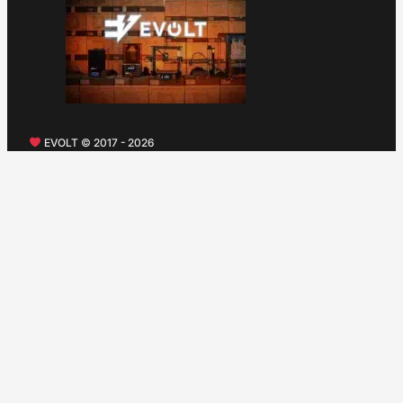
EVOLT © 2017 - 2026