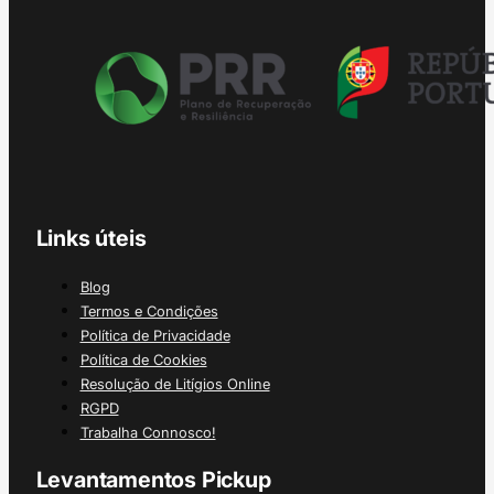
Links úteis
Blog
Termos e Condições
Política de Privacidade
Política de Cookies
Resolução de Litígios Online
RGPD
Trabalha Connosco!
Levantamentos Pickup