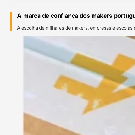
A marca de confiança dos makers portug
A escolha de milhares de makers, empresas e escolas 