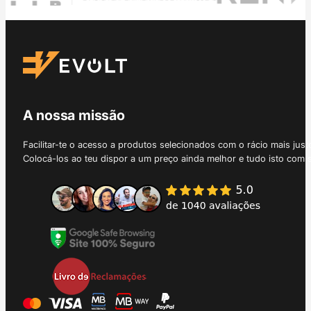
A nossa missão
Facilitar-te o acesso a produtos selecionados com o rácio mais just
Colocá-los ao teu dispor a um preço ainda melhor e tudo isto com 