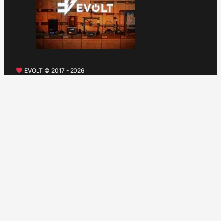
EVOLT © 2017 - 2026