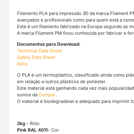
Filamento PLA para impressão 3D da marca Filament PM,
avançados e profissionais como para quem está a come
Este é um filamento fabricado na Europa segundo as m
A marca Filament PM ficou conhecida por fabricar e fo
Documentos para Download:
Technical Data Sheet
Safety Data Sheet
Rohs
O PLA é um termoplástico, classificado ainda como plá
em relação a outros plásticos de poliéster.
Este material está ganhando cada vez mais popularidad
sumos da
Compal
.
O material é biodegradável e adequado para imprimir t
2kg
– Rolo
Pink RAL 4011
– Cor