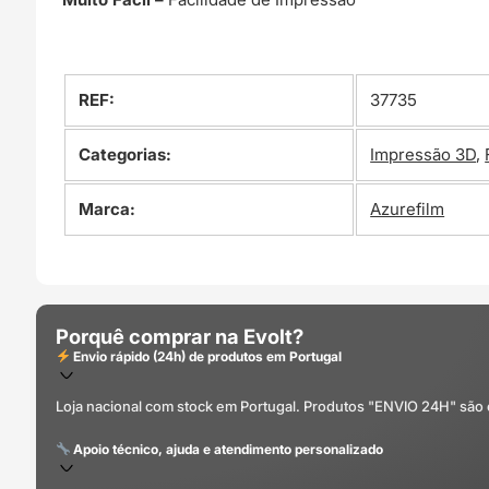
REF:
37735
Categorias:
Impressão 3D
,
Marca:
Azurefilm
Porquê comprar na Evolt?
Envio rápido (24h) de produtos em Portugal
Loja nacional com stock em Portugal. Produtos "ENVIO 24H" são
Apoio técnico, ajuda e atendimento personalizado