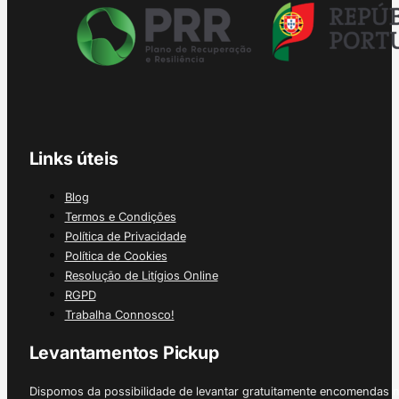
Links úteis
Blog
Termos e Condições
Política de Privacidade
Política de Cookies
Resolução de Litígios Online
RGPD
Trabalha Connosco!
Levantamentos Pickup
Dispomos da possibilidade de levantar gratuitamente encomendas 