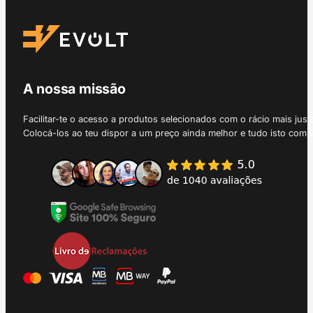
A nossa missão
Facilitar-te o acesso a produtos selecionados com o rácio mais just
Colocá-los ao teu dispor a um preço ainda melhor e tudo isto com 