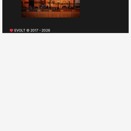
EVOLT © 2017 - 2026