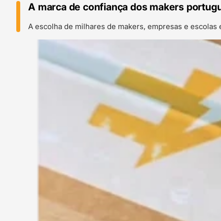
A marca de confiança dos makers portug
A escolha de milhares de makers, empresas e escolas 