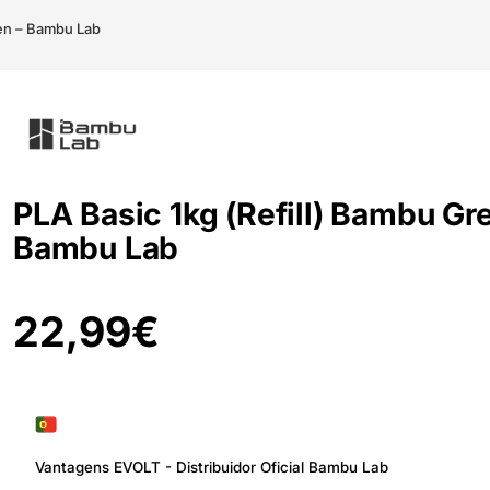
een – Bambu Lab
PLA Basic 1kg (Refill) Bambu Gr
Bambu Lab
22,99
€
Vantagens EVOLT - Distribuidor Oficial Bambu Lab