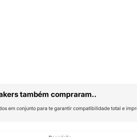
akers também compraram..
dos em conjunto para te garantir compatibilidade total e impr