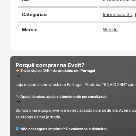
Categorias:
Impressão 3D
,
Marca:
Winkle
Porquê comprar na Evolt?
Envio rápido (24h) de produtos em Portugal
Loja nacional com stock em Portugal. Produtos "ENVIO 24H" são
Apoio técnico, ajuda e atendimento personalizado
Somos uma equipa jovem e especializada com sede em Aveiro com 
as etapas da tua jornada.
Não consegues imprimir? Devolvemos o dinheiro!