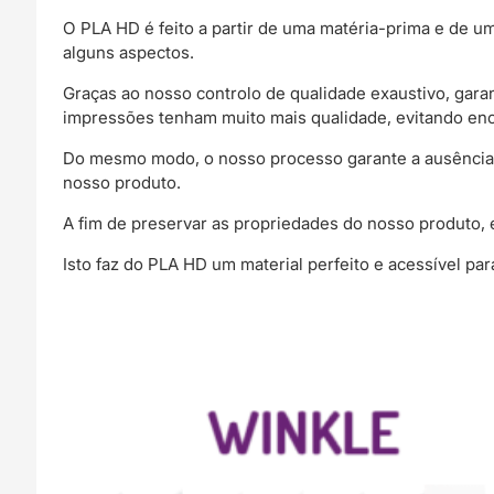
O PLA HD é feito a partir de uma matéria-prima e de
alguns aspectos.
Graças ao nosso controlo de qualidade exaustivo, gar
impressões tenham muito mais qualidade, evitando en
Do mesmo modo, o nosso processo garante a ausência d
nosso produto.
A fim de preservar as propriedades do nosso produto, 
Isto faz do PLA HD um material perfeito e acessível par