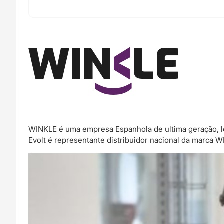
Pink
-
WINKLE
WINKLE é uma empresa Espanhola de ultima geração, l
Evolt é representante distribuidor nacional da marca 