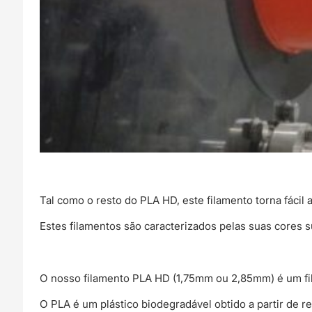
Tal como o resto do PLA HD, este filamento torna fác
Estes filamentos são caracterizados pelas suas cores su
O nosso filamento PLA HD (1,75mm ou 2,85mm) é um f
O PLA é um plástico biodegradável obtido a partir de re