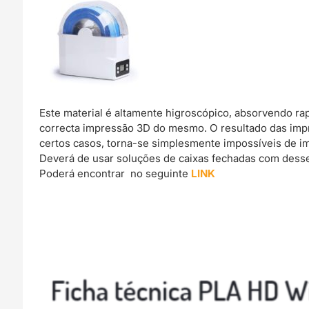
Este material é altamente higroscópico, absorvendo r
correcta impressão 3D do mesmo. O resultado das imp
certos casos, torna-se simplesmente impossíveis de im
Deverá de usar soluções de caixas fechadas com dessec
Poderá encontrar no seguinte
LINK