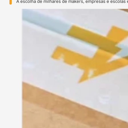
A escolha de milhares de makers, empresas e escolas 