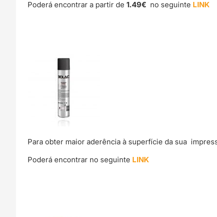
Poderá encontrar a partir de
1.49€
no seguinte
LINK
Para obter maior aderência à superfície da sua impre
Poderá encontrar no seguinte
LINK