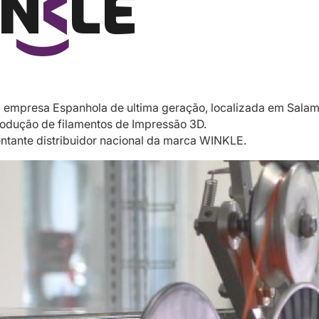
empresa Espanhola de ultima geração, localizada em Sala
odução de filamentos de Impressão 3D.
entante distribuidor nacional da marca WINKLE.