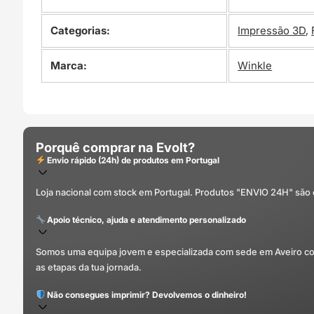
Categorias:
Impressão 3D
,
Marca:
Winkle
Porquê comprar na Evolt?
Envio rápido (24h) de produtos em Portugal
Loja nacional com stock em Portugal. Produtos "ENVIO 24H" são
Apoio técnico, ajuda e atendimento personalizado
Somos uma equipa jovem e especializada com sede em Aveiro com 
as etapas da tua jornada.
Não consegues imprimir? Devolvemos o dinheiro!