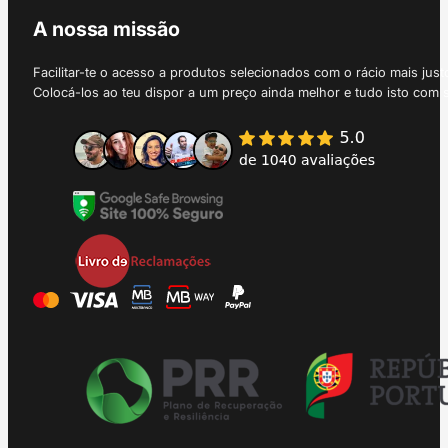
A nossa missão
Facilitar-te o acesso a produtos selecionados com o rácio mais just
Colocá-los ao teu dispor a um preço ainda melhor e tudo isto com 