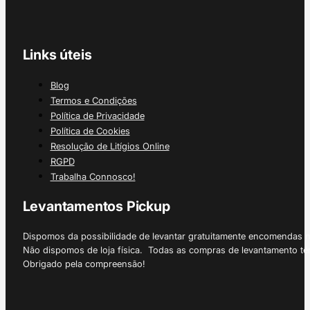
Links úteis
Blog
Termos e Condições
Política de Privacidade
Política de Cookies
Resolução de Litígios Online
RGPD
Trabalha Connosco!
Levantamentos Pickup
Dispomos da possibilidade de levantar gratuitamente encomendas 
Não dispomos de loja física. Todas as compras de levantamento tê
Obrigado pela compreensão!