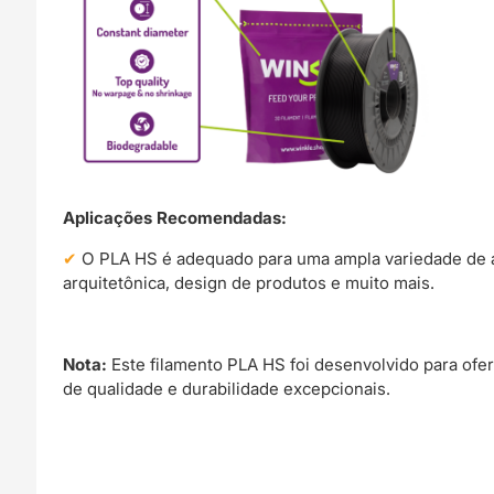
Aplicações Recomendadas:
O PLA HS é adequado para uma ampla variedade de a
arquitetônica, design de produtos e muito mais.
Nota:
Este filamento PLA HS foi desenvolvido para of
de qualidade e durabilidade excepcionais.