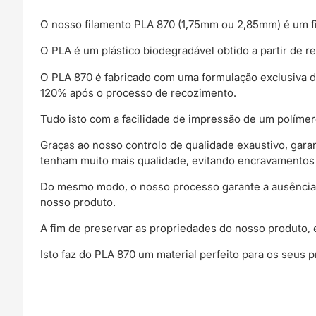
O nosso filamento PLA 870 (1,75mm ou 2,85mm) é um f
O PLA é um plástico biodegradável obtido a partir de re
O PLA 870 é fabricado com uma formulação exclusiva d
120% após o processo de recozimento.
Tudo isto com a facilidade de impressão de um polímer
Graças ao nosso controlo de qualidade exaustivo, gar
tenham muito mais qualidade, evitando encravamentos
Do mesmo modo, o nosso processo garante a ausência d
nosso produto.
A fim de preservar as propriedades do nosso produto, 
Isto faz do PLA 870 um material perfeito para os seus 