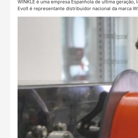
WINKLE é uma empresa Espanhola de ultima geração, l
Evolt é representante distribuidor nacional da marca 