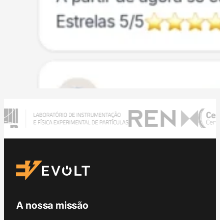
A nossa missão