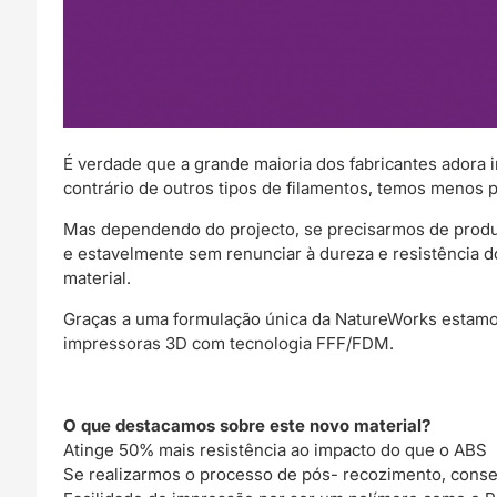
É verdade que a grande maioria dos fabricantes adora 
contrário de outros tipos de filamentos, temos menos
Mas dependendo do projecto, se precisarmos de produz
e estavelmente sem renunciar à dureza e resistência d
material.
Graças a uma formulação única da NatureWorks estamo
impressoras 3D com tecnologia FFF/FDM.
O que destacamos sobre este novo material?
Atinge 50% mais resistência ao impacto do que o ABS
Se realizarmos o processo de pós- recozimento, conse