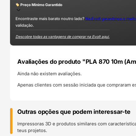
Preço Mínimo Garantido
Encontraste mais barato noutro lado?
Na Evolt garantimos o mel
validação.
Descobre todas as vantagens de comprar na Evolt aqui.
Avaliações do produto "PLA 870 10m (Amo
Ainda não existem avaliações.
Apenas clientes com sessão iniciada que compraram es
Outras opções que podem interessar-te
Impressoras 3D e produtos similares com característic
teus projetos.