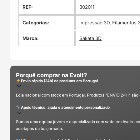
REF:
302011
Categorias:
Impressão 3D
,
Filamentos 
Marca:
Sakata 3D
Porquê comprar na Evolt?
Envio rápido (24h) de produtos em Portugal
Loja nacional com stock em Portugal. Produtos "ENVIO 24H" são
Apoio técnico, ajuda e atendimento personalizado
Somos uma equipa jovem e especializada com sede em Aveiro com 
as etapas da tua jornada.