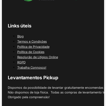
Links úteis
Blog
Termos e Condições
Política de Privacidade
Política de Cookies
Resolução de Litígios Online
RGPD
Trabalha Connosco!
Levantamentos Pickup
Dispomos da possibilidade de levantar gratuitamente encomendas 
Não dispomos de loja física. Todas as compras de levantamento tê
Obrigado pela compreensão!