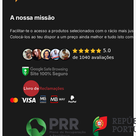
A nossa missão
Facilitar-te o acesso a produtos selecionados com o rácio mais just
Colocá-los ao teu dispor a um preço ainda melhor e tudo isto com 