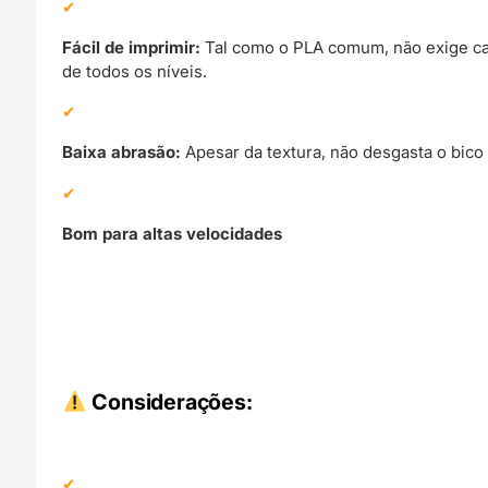
Fácil de imprimir:
Tal como o PLA comum, não exige ca
de todos os níveis.
Baixa abrasão:
Apesar da textura, não desgasta o bico 
Bom para altas velocidades
Considerações: