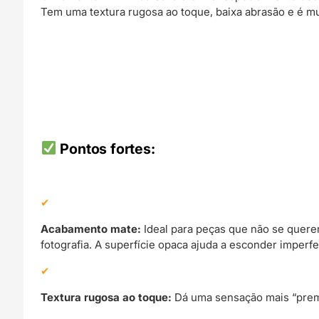
Tem uma textura rugosa ao toque, baixa abrasão e é mui
Pontos fortes:
Acabamento mate:
Ideal para peças que não se quere
fotografia. A superfície opaca ajuda a esconder imperf
Textura rugosa ao toque:
Dá uma sensação mais “premiu