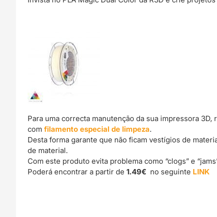
Para uma correcta manutenção da sua impressora 3D, 
com
filamento especial de limpeza
.
Desta forma garante que não ficam vestígios de materi
de material.
Com este produto evita problema como “clogs” e “jams
Poderá encontrar a partir de
1.49€
no seguinte
LINK