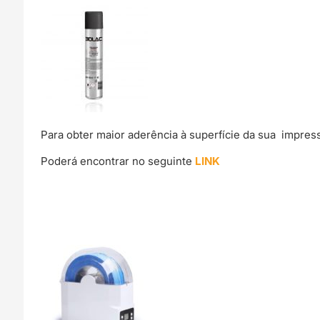
Para obter maior aderência à superfície da sua impre
Poderá encontrar no seguinte
LINK