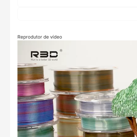
Reprodutor de vídeo