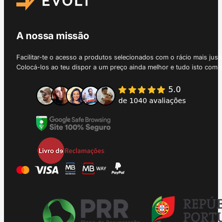
A nossa missão
Facilitar-te o acesso a produtos selecionados com o rácio mais just
Colocá-los ao teu dispor a um preço ainda melhor e tudo isto com 