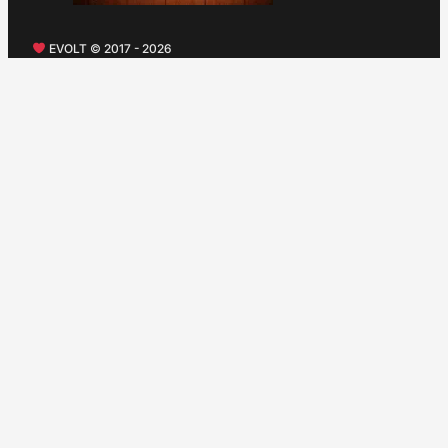
EVOLT © 2017 - 2026