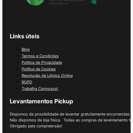
Links úteis
Blog
Termos e Condições
Política de Privacidade
Política de Cookies
Resolução de Litígios Online
RGPD
Trabalha Connosco!
Levantamentos Pickup
Dispomos da possibilidade de levantar gratuitamente encomendas 
Não dispomos de loja física. Todas as compras de levantamento tê
Obrigado pela compreensão!