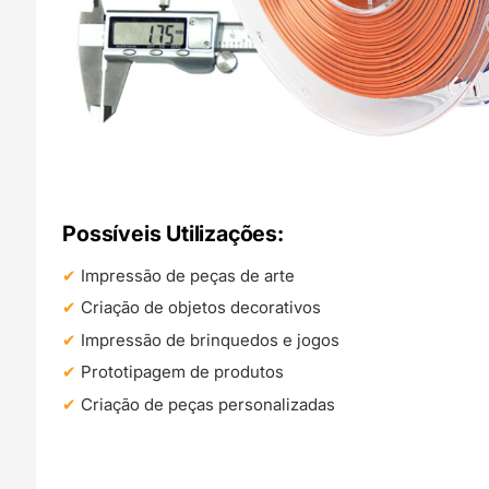
Possíveis Utilizações:
Impressão de peças de arte
Criação de objetos decorativos
Impressão de brinquedos e jogos
Prototipagem de produtos
Criação de peças personalizadas