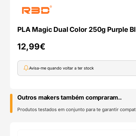
PLA Magic Dual Color 250g Purple B
12,99
€
Avisa-me quando voltar a ter stock
Outros makers também compraram..
Produtos testados em conjunto para te garantir compati