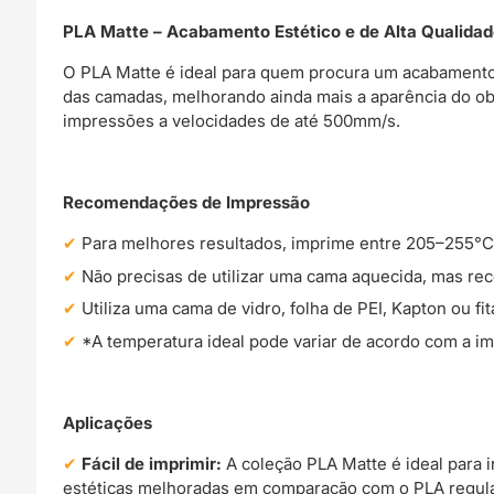
PLA Matte – Acabamento Estético e de Alta Qualida
O PLA Matte é ideal para quem procura um acabamento 
das camadas, melhorando ainda mais a aparência do obj
impressões a velocidades de até 500mm/s.
Recomendações de Impressão
Para melhores resultados, imprime entre 205–255°C
Não precisas de utilizar uma cama aquecida, mas 
Utiliza uma cama de vidro, folha de PEI, Kapton ou fi
*A temperatura ideal pode variar de acordo com a im
Aplicações
Fácil de imprimir:
A coleção PLA Matte é ideal para i
estéticas melhoradas em comparação com o PLA regula