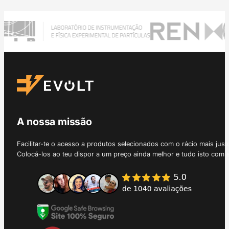
A nossa missão
Facilitar-te o acesso a produtos selecionados com o rácio mais just
Colocá-los ao teu dispor a um preço ainda melhor e tudo isto com 