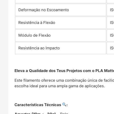
Deformação no Escoamento
IS
Resistência à Flexão
IS
Módulo de Flexão
IS
Resistência ao Impacto
IS
Eleva a Qualidade dos Teus Projetos com o PLA Matte
Este filamento oferece uma combinação única de facili
escolha ideal para uma ampla gama de aplicações.
Características Técnicas
: