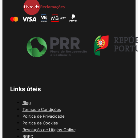
Links úteis
Blog
Termos e Condições
Política de Privacidade
Política de Cookies
Resolução de Litígios Online
RGPD