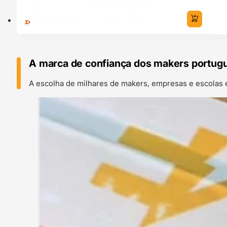
A marca de confiança dos makers portug
A escolha de milhares de makers, empresas e escolas 