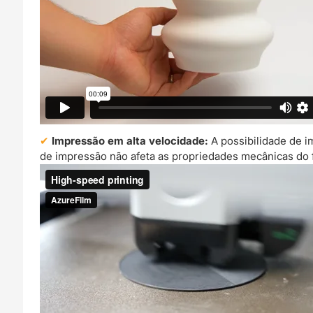
Impressão em alta velocidade:
A possibilidade de i
de impressão não afeta as propriedades mecânicas do fi