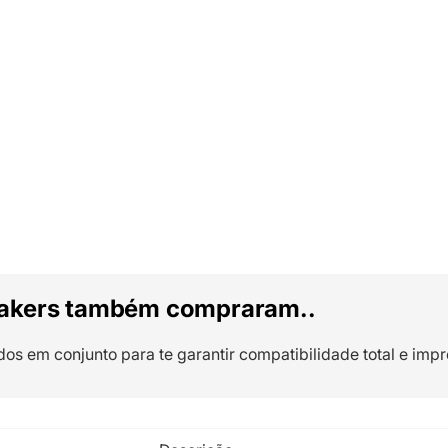
akers também compraram..
dos em conjunto para te garantir compatibilidade total e impr