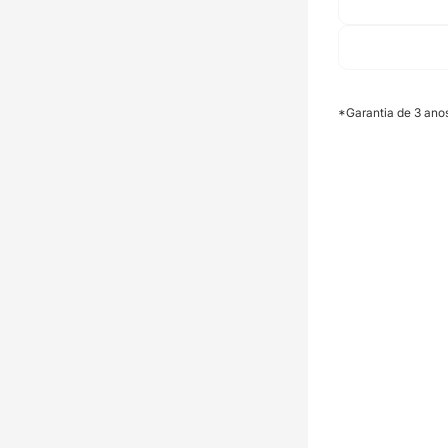
*Garantia de 3 ano