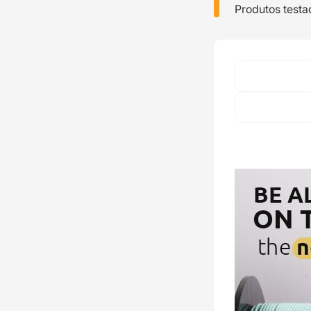
Produtos testa