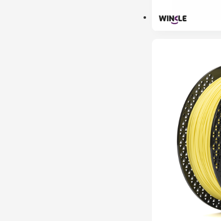
PRÉ-RESERVA