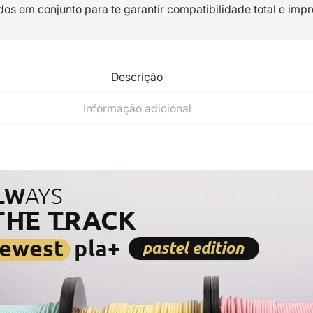
dos em conjunto para te garantir compatibilidade total e impr
Descrição
Informação adicional