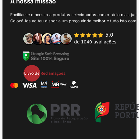
A nossa missão
Facilitar-te o acesso a produtos selecionados com o rácio mais just
Colocá-los ao teu dispor a um preço ainda melhor e tudo isto com 