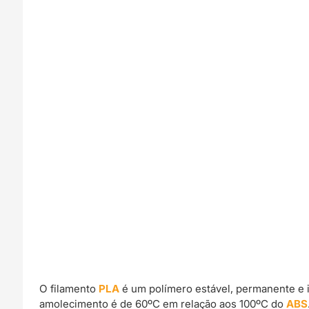
O filamento
PLA
é um polímero estável, permanente e 
amolecimento é de 60ºC em relação aos 100ºC do
ABS