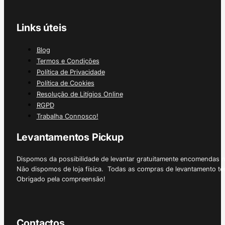
Links úteis
Blog
Termos e Condições
Política de Privacidade
Política de Cookies
Resolução de Litígios Online
RGPD
Trabalha Connosco!
Levantamentos Pickup
Dispomos da possibilidade de levantar gratuitamente encomendas 
Não dispomos de loja física. Todas as compras de levantamento tê
Obrigado pela compreensão!
Contactos