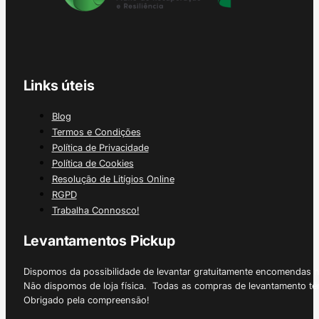
Links úteis
Blog
Termos e Condições
Política de Privacidade
Política de Cookies
Resolução de Litígios Online
RGPD
Trabalha Connosco!
Levantamentos Pickup
Dispomos da possibilidade de levantar gratuitamente encomendas 
Não dispomos de loja física. Todas as compras de levantamento tê
Obrigado pela compreensão!