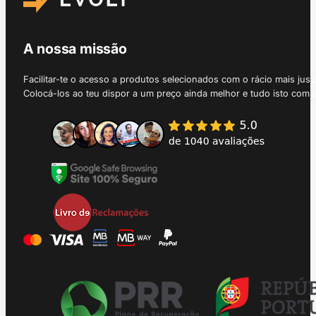
A nossa missão
Facilitar-te o acesso a produtos selecionados com o rácio mais just
Colocá-los ao teu dispor a um preço ainda melhor e tudo isto com 