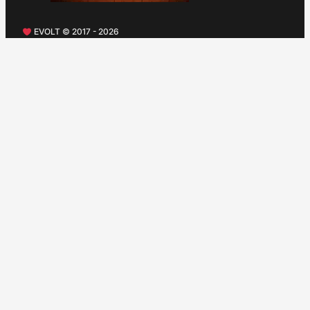
EVOLT © 2017 - 2026