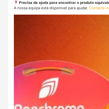
Precisa de ajuda para encontrar o produto equival
A nossa equipa está disponível para ajudar.
Contacte-n