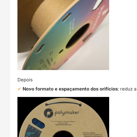
Depois
Novo formato e espaçamento dos orifícios
: reduz 