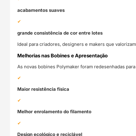
acabamentos suaves
grande consistência de cor entre lotes
Ideal para criadores, designers e makers que valorizam
Melhorias nas Bobines e Apresentação
As novas bobines Polymaker foram redesenhadas para 
Maior resistência física
Melhor enrolamento do filamento
Design ecológico e reciclável