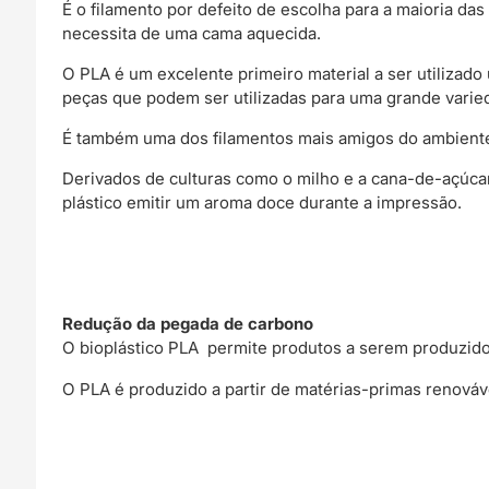
É o filamento por defeito de escolha para a maioria 
necessita de uma cama aquecida.
O PLA é um excelente primeiro material a ser utilizado
peças que podem ser utilizadas para uma grande varie
É também uma dos filamentos mais amigos do ambiente
Derivados de culturas como o milho e a cana-de-açúca
plástico emitir um aroma doce durante a impressão.
Redução da pegada de carbono
O bioplástico PLA permite produtos a serem produzi
O PLA é produzido a partir de matérias-primas renováv