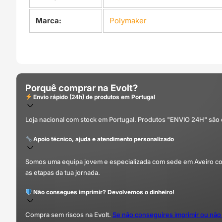
Marca:
Polymaker
Porquê comprar na Evolt?
Envio rápido (24h) de produtos em Portugal
Loja nacional com stock em Portugal. Produtos "ENVIO 24H" são
Apoio técnico, ajuda e atendimento personalizado
Somos uma equipa jovem e especializada com sede em Aveiro com 
as etapas da tua jornada.
Não consegues imprimir? Devolvemos o dinheiro!
Compra sem riscos na Evolt.
Se não conseguires imprimir ou não