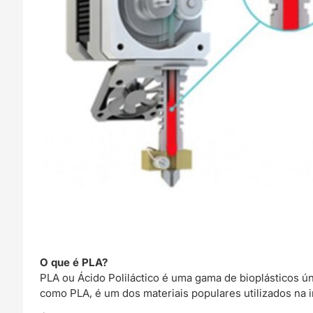
O que é PLA?
PLA ou Ácido Poliláctico é uma gama de bioplásticos ú
como PLA, é um dos materiais populares utilizados na 