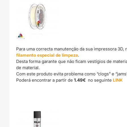
Para uma correcta manutenção da sua impressora 3D, 
filamento especial de limpeza
.
Desta forma garante que não ficam vestígios de materi
de material.
Com este produto evita problema como “clogs” e “jams
Poderá encontrar a partir de
1.49€
no seguinte
LINK