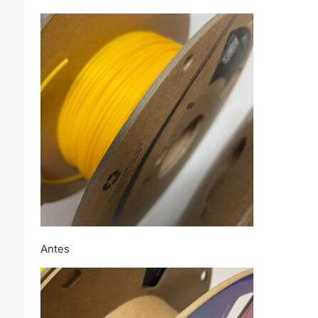
Antes