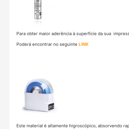
Para obter maior aderência à superfície da sua impre
Poderá encontrar no seguinte
LINK
Este material é altamente higroscópico, absorvendo r